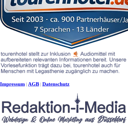
Impressum
AGB
Datenschutz
|
|