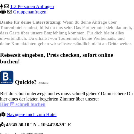
1-2 Personen Anfragen
Gruppenanfragen
Danke für deine Unterstützung:
Wenn du deine Anfrage über
Tourenhotel sendest, hilfst du uns sehr. Das Partnerhotel sieht dadurch,
dass Gäste über unsere Empfehlung kommen. Für dich bleibt alles
unverbindlich: Du erhältst von Tourenhotel keine Werbemails, und
deine Kontaktdaten geben wir selbstverständlich nicht an Dritte weiter.
Reisezeit eingeben, Preis checken, sofort online
buchen!
Quickie?
Affiliate
Bist du schon unterwegs und es muss schnell gehen? Dann sichere Dir
hier eines der letzten begehrten Zimmer über unsere:
Hier
schnell buchen
Navigiere mich zum Hotel
45°45'50.10" N - 10°44'58.39" E