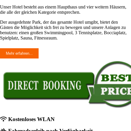
Unser Hotel besteht aus einem Haupthaus und vier weitern Häusern,
die alle der gleichen Kategorie entsprechen.
Der ausgedehnte Park, der das gesamte Hotel umgibt, bietet den
Gästen die Möglichkeit sich frei zu bewegen und unsere Anlagen zu
benutzen: einen großen Swimmingpool, 3 Tennisplatze, Bocciaplatz,
Spielplatz, Sauna, Fitnessraum.
Mehr erfahren...
Kostenloses WLAN
Fahrradverleih nach Verfügbarkeit.