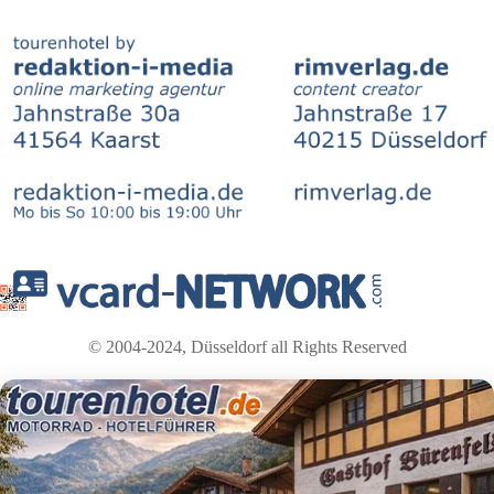
© 2004-2024, Düsseldorf all Rights Reserved