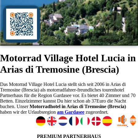
Motorrad Village Hotel Lucia in
Arias di Tremosine (Brescia)
Das Motorrad Village Hotel Lucia stellt sich seit 2006 in Arias di
Tremosine (Brescia) als motorradfahrer-freundliches tourenhotel
Partnerhaus für die Region Gardasee vor. Es bietet 40 Zimmer und 70
Betten. Einzelzimmer kannst Du hier schon ab 37Euro die Nacht
buchen. Unser
Motorradhotel in Arias di Tremosine (Brescia)
haben wir der Urlaubsregion
am Gardasee
zugeordnet.
PREMIUM PARTNERHAUS