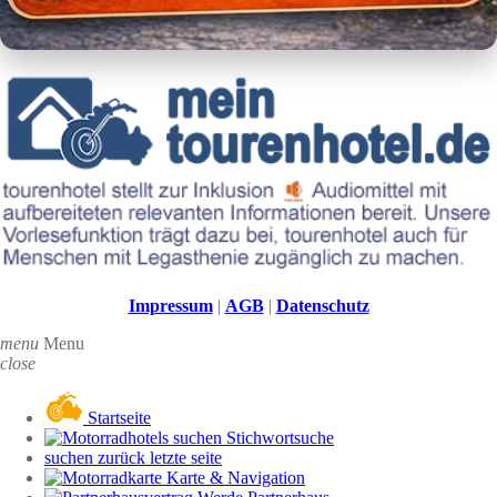
Impressum
|
AGB
|
Datenschutz
menu
Menu
close
Startseite
Stichwortsuche
suchen zurück letzte seite
Karte & Navigation