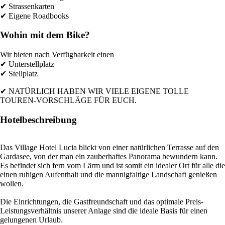
✔ Strassenkarten
✔ Eigene Roadbooks
Wohin mit dem Bike?
Wir bieten nach Verfügbarkeit einen
✔ Unterstellplatz
✔ Stellplatz
✔ NATÜRLICH HABEN WIR VIELE EIGENE TOLLE
TOUREN-VORSCHLÄGE FÜR EUCH.
Hotelbeschreibung
Das Village Hotel Lucia blickt von einer natürlichen Terrasse auf den
Gardasee, von der man ein zauberhaftes Panorama bewundern kann.
Es befindet sich fern vom Lärm und ist somit ein idealer Ort für alle die
einen ruhigen Aufenthalt und die mannigfaltige Landschaft genießen
wollen.
Die Einrichtungen, die Gastfreundschaft und das optimale Preis-
Leistungsverhältnis unserer Anlage sind die ideale Basis für einen
gelungenen Urlaub.