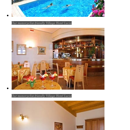
Our motorcyclist-friendly Village Hotel Lucia
Our motorcyclist-friendly Village Hotel Lucia