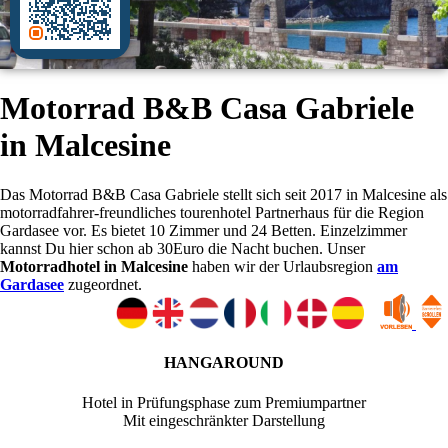
Motorrad B&B Casa Gabriele
in Malcesine
Das Motorrad B&B Casa Gabriele stellt sich seit 2017 in Malcesine als
motorradfahrer-freundliches tourenhotel Partnerhaus für die Region
Gardasee vor. Es bietet 10 Zimmer und 24 Betten. Einzelzimmer
kannst Du hier schon ab 30Euro die Nacht buchen. Unser
Motorradhotel in Malcesine
haben wir der Urlaubsregion
am
Gardasee
zugeordnet.
HANGAROUND
Hotel in Prüfungsphase zum Premiumpartner
Mit eingeschränkter Darstellung