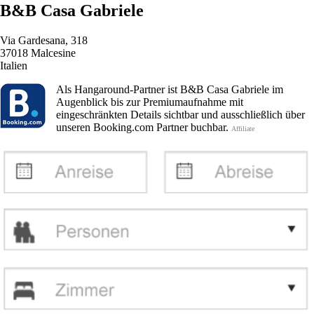
B&B Casa Gabriele
Via Gardesana, 318
37018 Malcesine
Italien
Als Hangaround-Partner ist B&B Casa Gabriele im
Augenblick bis zur Premiumaufnahme mit
eingeschränkten Details sichtbar und ausschließlich über
unseren Booking.com Partner buchbar.
Affiliate