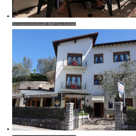
Our motorcyclist-friendly B&B Casa Gabriele