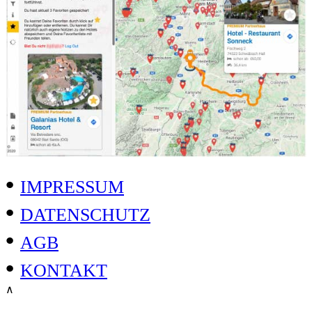
•
IMPRESSUM
•
DATENSCHUTZ
•
AGB
•
KONTAKT
∧