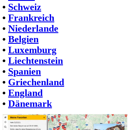
•
Schweiz
•
Frankreich
•
Niederlande
•
Belgien
•
Luxemburg
•
Liechtenstein
•
Spanien
•
Griechenland
•
England
•
Dänemark