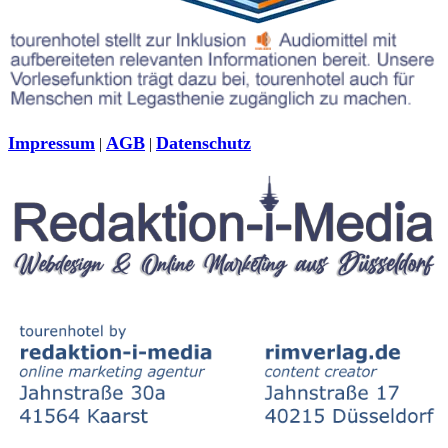
Impressum
AGB
Datenschutz
|
|