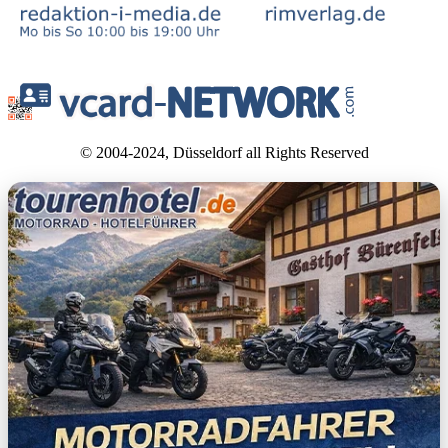
© 2004-2024, Düsseldorf all Rights Reserved