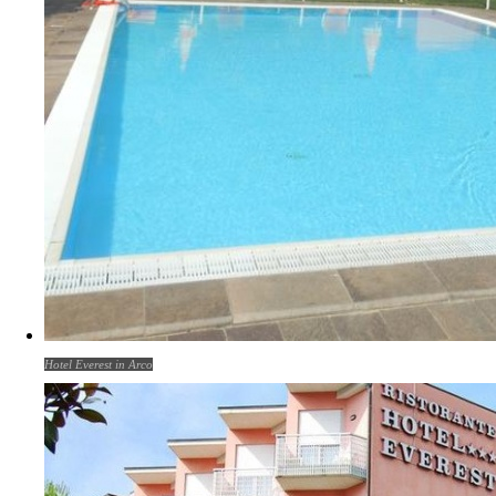
Hotel Everest in Arco