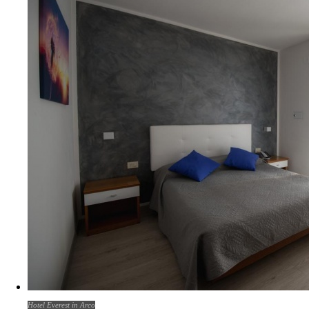
Hotel Everest in Arco