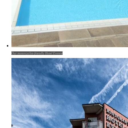
Our motorcyclist-friendly Hotel Everest