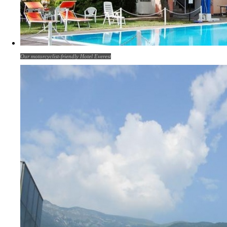
Our motorcyclist-friendly Hotel Everest