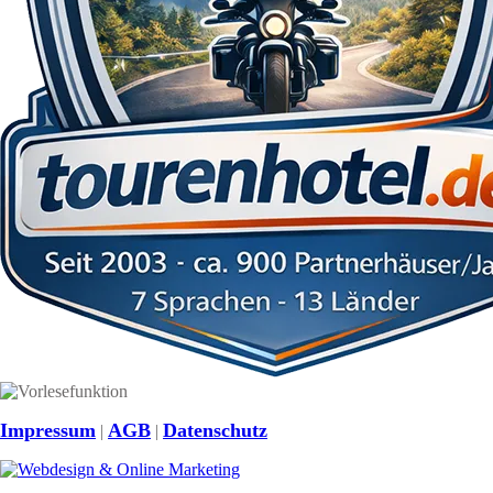
Impressum
AGB
Datenschutz
|
|