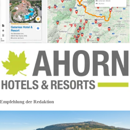
Empfehlung der Redaktion