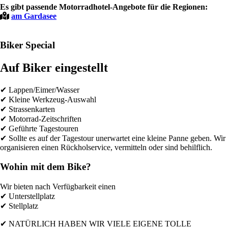
Es gibt passende Motorradhotel-Angebote für die Regionen:
am Gardasee
Biker Special
Auf Biker eingestellt
✔ Lappen/Eimer/Wasser
✔ Kleine Werkzeug-Auswahl
✔ Strassenkarten
✔ Motorrad-Zeitschriften
✔ Geführte Tagestouren
✔ Sollte es auf der Tagestour unerwartet eine kleine Panne geben. Wir
organisieren einen Rückholservice, vermitteln oder sind behilflich.
Wohin mit dem Bike?
Wir bieten nach Verfügbarkeit einen
✔ Unterstellplatz
✔ Stellplatz
✔ NATÜRLICH HABEN WIR VIELE EIGENE TOLLE