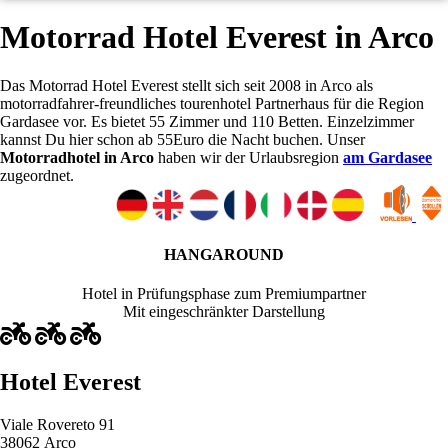
Motorrad Hotel Everest in Arco
Das Motorrad Hotel Everest stellt sich seit 2008 in Arco als
motorradfahrer-freundliches tourenhotel Partnerhaus für die Region
Gardasee vor. Es bietet 55 Zimmer und 110 Betten. Einzelzimmer
kannst Du hier schon ab 55Euro die Nacht buchen. Unser
Motorradhotel in Arco
haben wir der Urlaubsregion
am Gardasee
zugeordnet.
HANGAROUND
Hotel in Prüfungsphase zum Premiumpartner
Mit eingeschränkter Darstellung
Hotel Everest
Viale Rovereto 91
38062 Arco