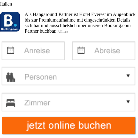
Italien
Als Hangaround-Partner ist Hotel Everest im Augenblick
bis zur Premiumaufnahme mit eingeschränkten Details
sichtbar und ausschließlich über unseren Booking.com
Partner buchbar.
Affiliate