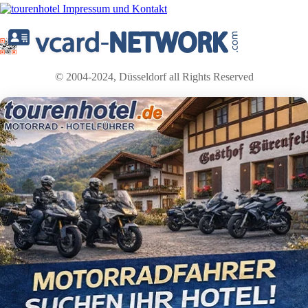
© 2004-2024, Düsseldorf all Rights Reserved