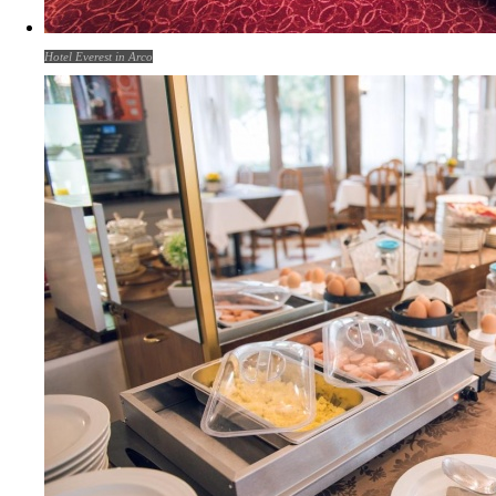
Hotel Everest in Arco