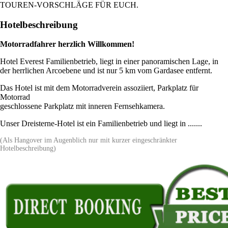
TOUREN-VORSCHLÄGE FÜR EUCH.
Hotelbeschreibung
Motorradfahrer herzlich Willkommen!
Hotel Everest Familienbetrieb, liegt in einer panoramischen Lage, in
der herrlichen Arcoebene und ist nur 5 km vom Gardasee entfernt.
Das Hotel ist mit dem Motorradverein assoziiert, Parkplatz für
Motorrad
geschlossene Parkplatz mit inneren Fernsehkamera.
Unser Dreisterne-Hotel ist ein Familienbetrieb und liegt in .......
(Als Hangover im Augenblich nur mit kurzer eingeschränkter
Hotelbeschreibung)