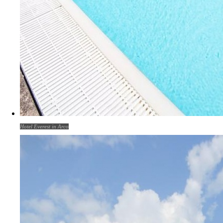
Hotel Everest in Arco