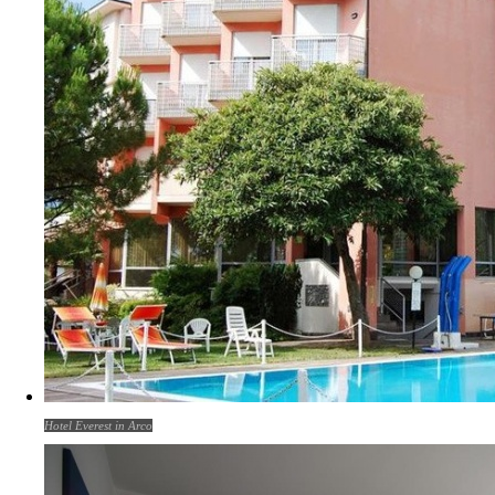
Hotel Everest in Arco