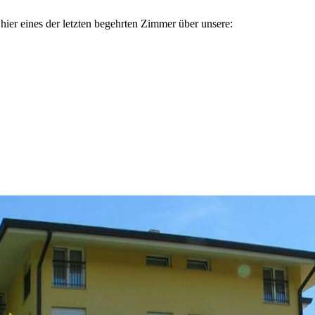
ier eines der letzten begehrten Zimmer über unsere: