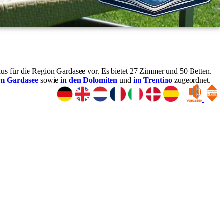
 für die Region Gardasee vor. Es bietet 27 Zimmer und 50 Betten.
m Gardasee
sowie
in den Dolomiten
und
im Trentino
zugeordnet.