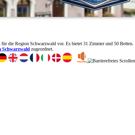
s für die Region Schwarzwald vor. Es bietet 31 Zimmer und 50 Betten.
m Schwarzwald
zugeordnet.