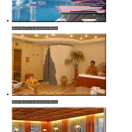
Hotel Tyrol in St.Andrä bei Brixen
Hotel Tyrol in St.Andrä bei Brixen