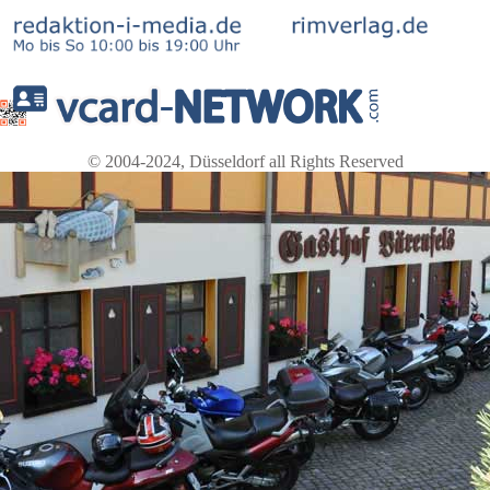
© 2004-2024, Düsseldorf all Rights Reserved