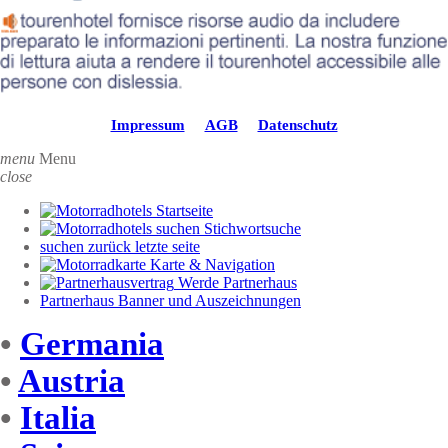
Impressum
AGB
Datenschutz
menu
Menu
close
Startseite
Stichwortsuche
suchen zurück letzte seite
Karte & Navigation
Werde Partnerhaus
Partnerhaus Banner und Auszeichnungen
•
Germania
•
Austria
•
Italia