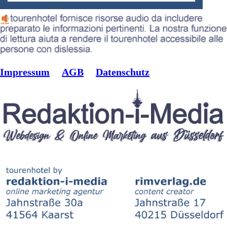
Impressum
AGB
Datenschutz