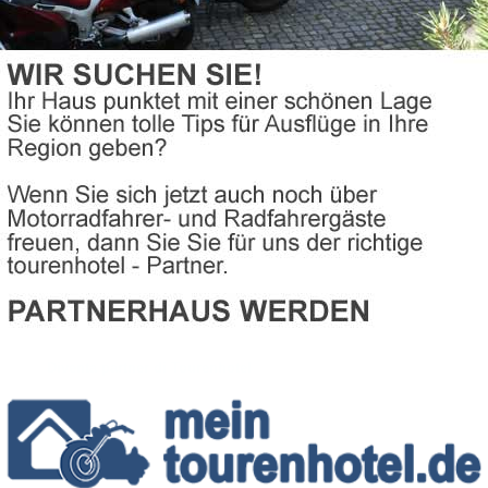
Diventa partner di Tourenhotel