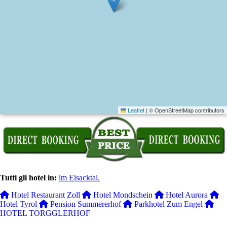
Leaflet
|
© OpenStreetMap contributors
Tutti gli hotel in:
im Eisacktal.
Hotel Restaurant Zoll
Hotel Mondschein
Hotel Aurora
Hotel Tyrol
Pension Summererhof
Parkhotel Zum Engel
HOTEL TORGGLERHOF