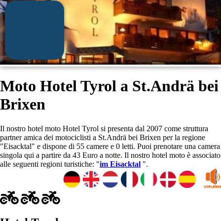
Moto Hotel Tyrol a St.Andrä bei
Brixen
Il nostro hotel moto Hotel Tyrol si presenta dal 2007 come struttura
partner amica dei motociclisti a St.Andrä bei Brixen per la regione
"Eisacktal" e dispone di 55 camere e 0 letti. Puoi prenotare una camera
singola qui a partire da 43 Euro a notte. Il nostro hotel moto è associato
alle seguenti regioni turistiche: "
im Eisacktal
".