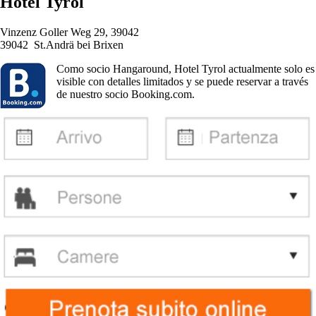
Hotel Tyrol
Vinzenz Goller Weg 29, 39042
39042 St.Andrä bei Brixen
Como socio Hangaround, Hotel Tyrol actualmente solo es
visible con detalles limitados y se puede reservar a través
de nuestro socio Booking.com.