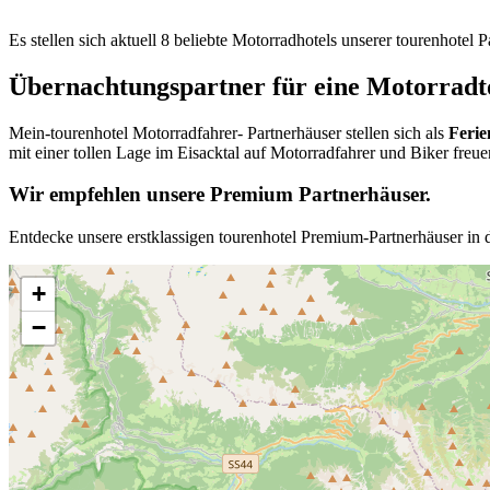
Es stellen sich aktuell 8 beliebte Motorradhotels unserer tourenhotel
Übernachtungspartner für eine Motorradto
Mein-tourenhotel Motorradfahrer- Partnerhäuser stellen sich als
Ferie
mit einer tollen Lage im Eisacktal auf Motorradfahrer und Biker freue
Wir empfehlen unsere Premium Partnerhäuser.
Entdecke unsere erstklassigen tourenhotel Premium-Partnerhäuser in d
+
−