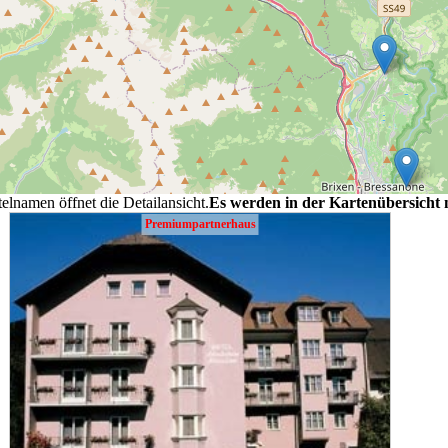
elnamen öffnet die Detailansicht.
Es werden in der Kartenübersicht
Premiumpartnerhaus