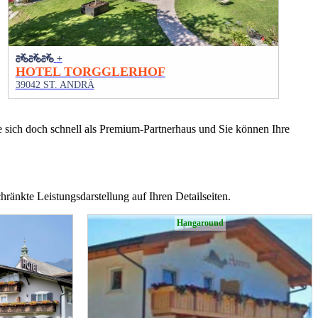
+
HOTEL TORGGLERHOF
39042 ST. ANDRÄ
ie sich doch schnell als Premium-Partnerhaus und Sie können Ihre
hränkte Leistungsdarstellung auf Ihren Detailseiten.
Hangaround