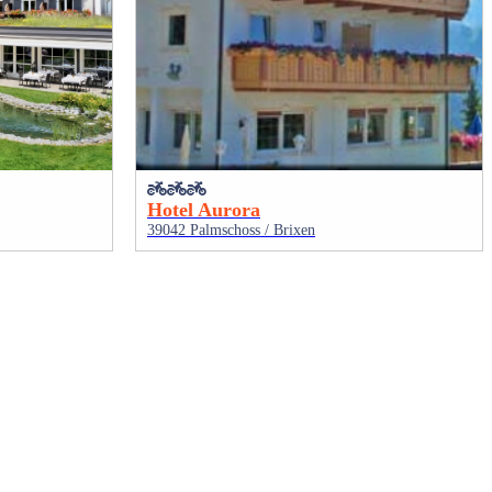
Hotel Aurora
39042 Palmschoss / Brixen