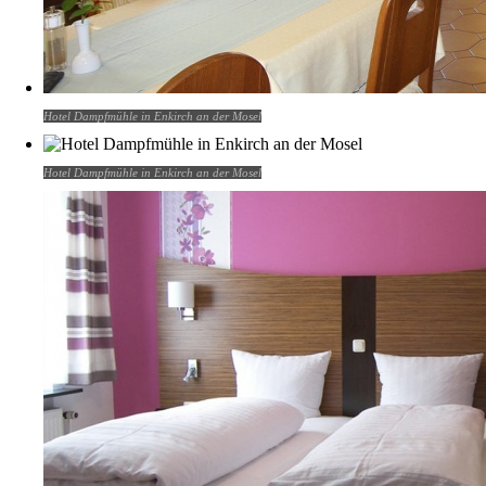
Hotel Dampfmühle in Enkirch an der Mosel
Hotel Dampfmühle in Enkirch an der Mosel