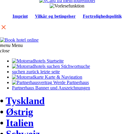
Imprint
Vilkår og betingelser
Fortrolighedspolitik
menu
Menu
close
Startseite
Stichwortsuche
suchen zurück letzte seite
Karte & Navigation
Werde Partnerhaus
Partnerhaus Banner und Auszeichnungen
•
Tyskland
•
Østrig
•
Italien