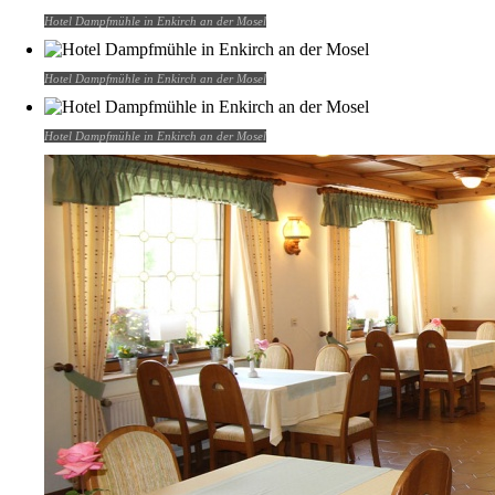
Hotel Dampfmühle in Enkirch an der Mosel
Hotel Dampfmühle in Enkirch an der Mosel
Hotel Dampfmühle in Enkirch an der Mosel