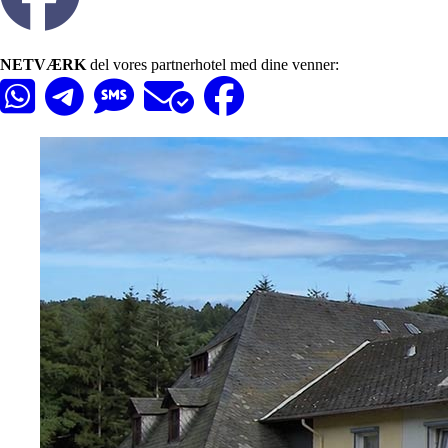
NETVÆRK
del vores partnerhotel med dine venner: