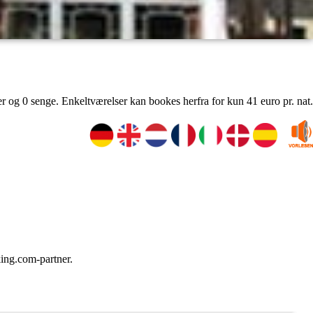
r og 0 senge. Enkeltværelser kan bookes herfra for kun 41 euro pr. nat.
ing.com-partner.