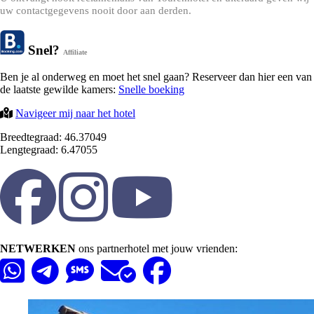
uw contactgegevens nooit door aan derden.
Snel?
Affiliate
Ben je al onderweg en moet het snel gaan? Reserveer dan hier een van
de laatste gewilde kamers:
Snelle boeking
Navigeer mij naar het hotel
Breedtegraad: 46.37049
Lengtegraad: 6.47055
NETWERKEN
ons partnerhotel met jouw vrienden: