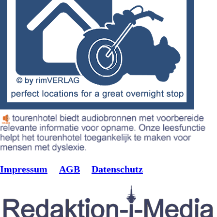
Impressum
AGB
Datenschutz