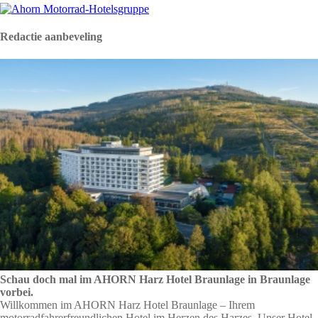
Redactie aanbeveling
Schau doch mal im AHORN Harz Hotel Braunlage in Braunlage
vorbei.
Willkommen im AHORN Harz Hotel Braunlage – Ihrem
motorradfahrerfreundlichen Hotel im Herzen des Harzes. Unser Hotel