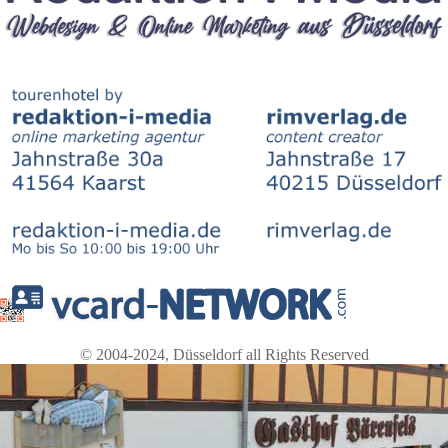
© 2004-2024, Düsseldorf all Rights Reserved