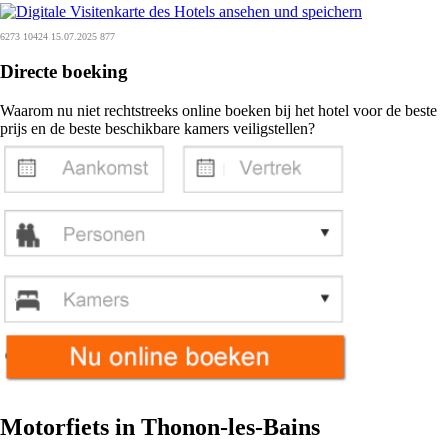
6273 10424 15.07.2025 877
Directe boeking
Waarom nu niet rechtstreeks online boeken bij het hotel voor de beste
prijs en de beste beschikbare kamers veiligstellen?
Motorfiets in Thonon-les-Bains