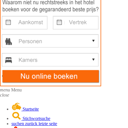
menu
Menu
close
Startseite
Stichwortsuche
suchen zurück letzte seite