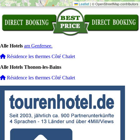
Leaflet
|
© OpenStreetMap contributors
Alle Hotels
am Genfersee.
Résidence les thermes Côté Chalet
Alle Hotels Thonon-les-Bains
Résidence les thermes Côté Chalet