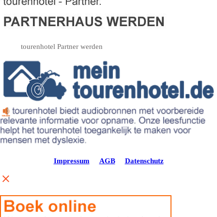
tourenhotel Partner werden
Impressum
AGB
Datenschutz