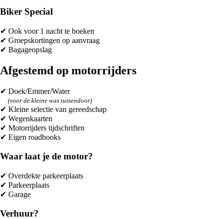
Biker Special
✔ Ook voor 1 nacht te boeken
✔ Groepskortingen op aanvraag
✔ Bagageopslag
Afgestemd op motorrijders
✔ Doek/Emmer/Water
(voor de kleine was tussendoor)
✔ Kleine selectie van gereedschap
✔ Wegenkaarten
✔ Motorrijders tijdschriften
✔ Eigen roadbooks
Waar laat je de motor?
✔ Overdekte parkeerplaats
✔ Parkeerplaats
✔ Garage
Verhuur?