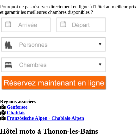
Pourquoi ne pas réserver directement en ligne à l'hôtel au meilleur prix
et garantir les meilleures chambres disponibles ?
Régions associées
Genfersee
Chablais
Französische Alpen - Chablais-Alpen
Hôtel moto à Thonon-les-Bains