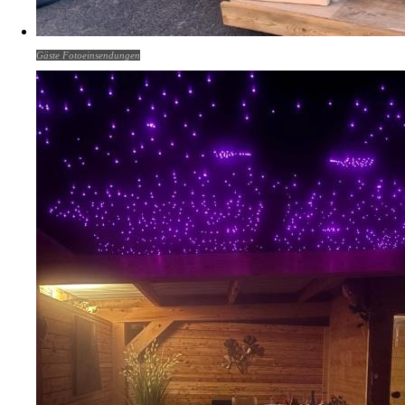
Gäste Fotoeinsendungen