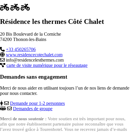
Résidence les thermes Côté Chalet
20 Bis Boulevard de la Corniche
74200 Thonon-les-Bains
+33 450265706
www.residencecotechalet.com
info@residencelesthermes.com
carte de visite numérique pour le réseautage
Demandes sans engagement
Merci de nous aider en utilisant toujours l’un de nos liens de demande
pour nous contacter.
Demande pour 1-2 personnes
Demandes de groupe
Merci de nous soutenir :
Votre soutien est très important pour nous,
afin que notre établissement partenaire puisse reconnaître que vous
l’avez trouvé grâce à Tourenhotel. Vous ne recevrez jamais d’e-mails