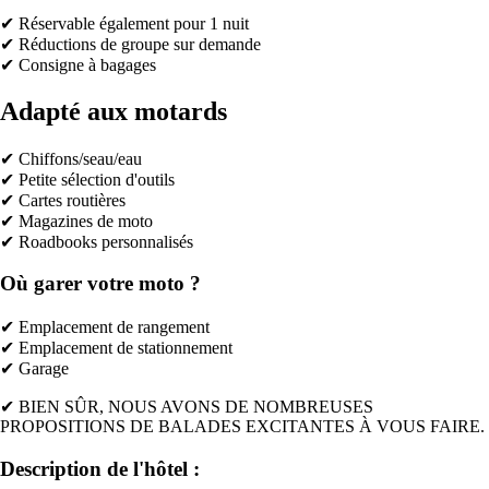
✔ Réservable également pour 1 nuit
✔ Réductions de groupe sur demande
✔ Consigne à bagages
Adapté aux motards
✔ Chiffons/seau/eau
✔ Petite sélection d'outils
✔ Cartes routières
✔ Magazines de moto
✔ Roadbooks personnalisés
Où garer votre moto ?
✔ Emplacement de rangement
✔ Emplacement de stationnement
✔ Garage
✔ BIEN SÛR, NOUS AVONS DE NOMBREUSES
PROPOSITIONS DE BALADES EXCITANTES À VOUS FAIRE.
Description de l'hôtel :