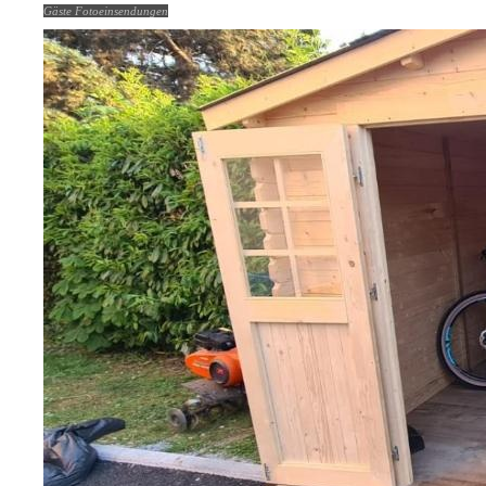
Gäste Fotoeinsendungen