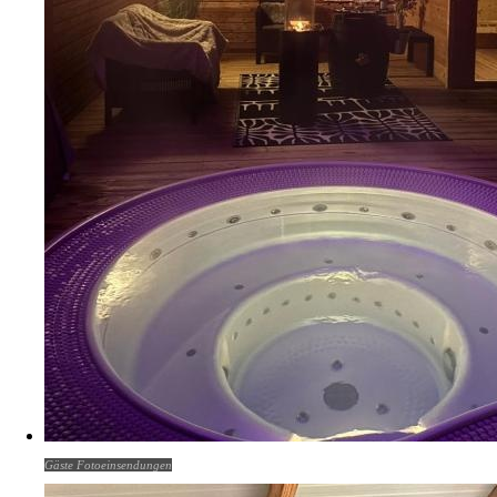
Gäste Fotoeinsendungen