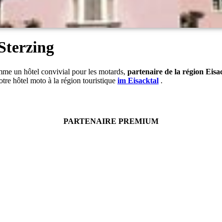
Sterzing
mme un hôtel convivial pour les motards,
partenaire de la région Eisa
otre hôtel moto à la région touristique
im Eisacktal
.
PARTENAIRE PREMIUM