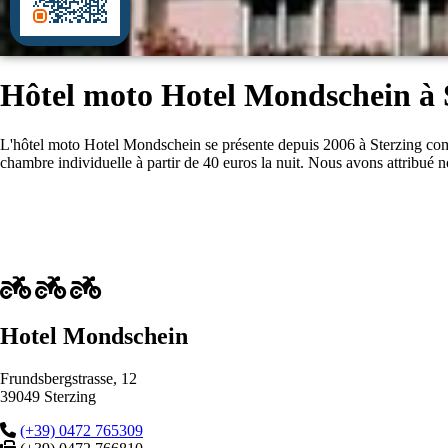
Hôtel moto Hotel Mondschein à 
L'hôtel moto Hotel Mondschein se présente depuis 2006 à Sterzing co
chambre individuelle à partir de 40 euros la nuit. Nous avons attribué n
Hotel Mondschein
Frundsbergstrasse, 12
39049 Sterzing
(+39) 0472 765309