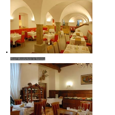
Hotel Mondschein in Sterzing