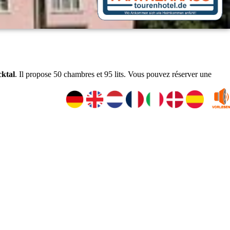
cktal
. Il propose 50 chambres et 95 lits. Vous pouvez réserver une