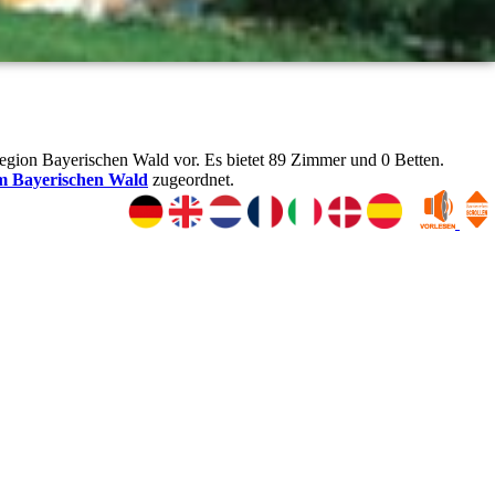
e Region Bayerischen Wald vor. Es bietet 89 Zimmer und 0 Betten.
m Bayerischen Wald
zugeordnet.