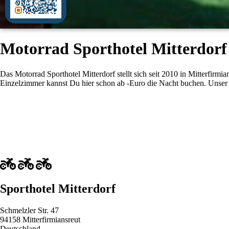
Motorrad Sporthotel Mitterdorf 
Das Motorrad Sporthotel Mitterdorf stellt sich seit 2010 in Mitterfirm
Einzelzimmer kannst Du hier schon ab -Euro die Nacht buchen. Unse
Sporthotel Mitterdorf
Schmelzler Str. 47
94158 Mitterfirmiansreut
Deutschland