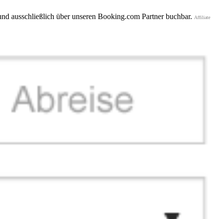
 und ausschließlich über unseren Booking.com Partner buchbar.
Affiliate