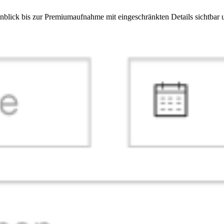
enblick bis zur Premiumaufnahme mit eingeschränkten Details sichtbar