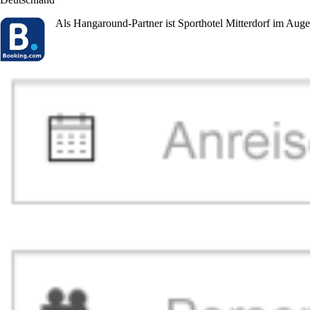
Als Hangaround-Partner ist Sporthotel Mitterdorf im Aug