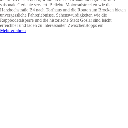
saisonale Gerichte serviert. Beliebte Motorradstrecken wie die
Harzhochstraße B4 nach Torfhaus und die Route zum Brocken bieten
unvergessliche Fahrerlebnisse. Sehenswürdigkeiten wie die
Rappbodetalsperre und die historische Stadt Goslar sind leicht
erreichbar und laden zu interessanten Zwischenstopps ein.
Mehr erfahren