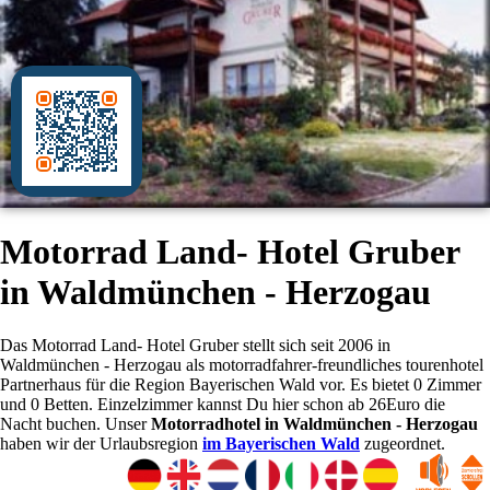
Motorrad Land- Hotel Gruber
in Waldmünchen - Herzogau
Das Motorrad Land- Hotel Gruber stellt sich seit 2006 in
Waldmünchen - Herzogau als motorradfahrer-freundliches tourenhotel
Partnerhaus für die Region Bayerischen Wald vor. Es bietet 0 Zimmer
und 0 Betten. Einzelzimmer kannst Du hier schon ab 26Euro die
Nacht buchen. Unser
Motorradhotel in Waldmünchen - Herzogau
haben wir der Urlaubsregion
im Bayerischen Wald
zugeordnet.