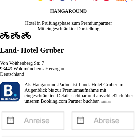
HANGAROUND
Hotel in Prüfungsphase zum Premiumpartner
Mit eingeschränkter Darstellung
Land- Hotel Gruber
Von Voithenberg Str. 7
93449 Waldmünchen - Herzogau
Deutschland
Als Hangaround-Partner ist Land- Hotel Gruber im
Augenblick bis zur Premiumaufnahme mit
eingeschränkten Details sichtbar und ausschließlich über
unseren Booking.com Partner buchbar.
Affiliate