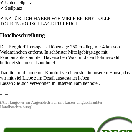
✔ Unterstellplatz
✔ Stellplatz
✔ NATÜRLICH HABEN WIR VIELE EIGENE TOLLE
TOUREN-VORSCHLÄGE FÜR EUCH.
Hotelbeschreibung
Das Bergdorf Herzogau - Höhenlage 750 m - liegt nur 4 km von
Waldmünchen entfernt. In schönster Mittelgebirgslage mit
Panoramablick auf den Bayerischen Wald und den Böhmerwald
befindet sich unser Landhotel.
Tradition und moderner Komfort vereinen sich in unserem Hause, das
wir mit viel Liebe zum Detail ausgestattet haben.
Lassen Sie sich verwöhnen in unserem Familienhotel.
.......
(Als Hangover im Augenblich nur mit kurzer eingeschränkter
Hotelbeschreibung)