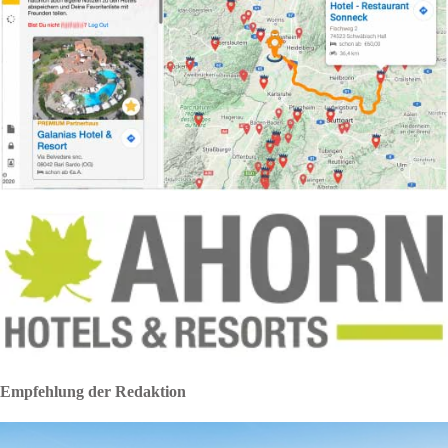
Empfehlung der Redaktion