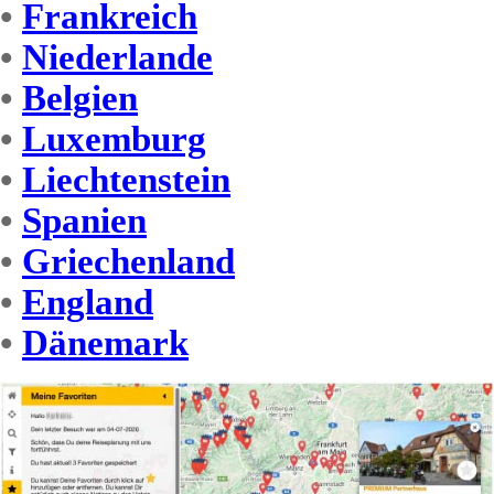
•
Frankreich
•
Niederlande
•
Belgien
•
Luxemburg
•
Liechtenstein
•
Spanien
•
Griechenland
•
England
•
Dänemark