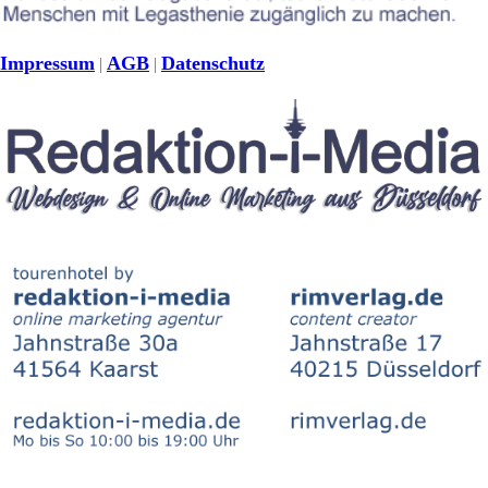
Impressum
AGB
Datenschutz
|
|