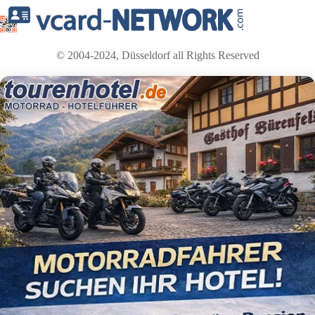
© 2004-2024, Düsseldorf all Rights Reserved