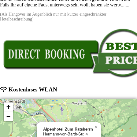
Falls Ihr auf eigene Faust unterwegs sein wollt haben sie wertv.......
(Als Hangover im Augenblich nur mit kurzer eingeschränkter
Hotelbeschreibung)
Kostenloses WLAN
+
−
×
Alpenhotel Zum Ratsherrn
Hermann-von-Barth-Str. 4