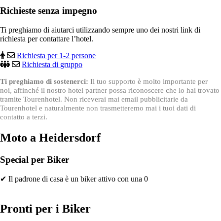
Richieste senza impegno
Ti preghiamo di aiutarci utilizzando sempre uno dei nostri link di
richiesta per contattare l’hotel.
Richiesta per 1-2 persone
Richiesta di gruppo
Ti preghiamo di sostenerci:
Il tuo supporto è molto importante per
noi, affinché il nostro hotel partner possa riconoscere che lo hai trovato
tramite Tourenhotel. Non riceverai mai email pubblicitarie da
Tourenhotel e naturalmente non trasmetteremo mai i tuoi dati di
contatto a terzi.
Moto a Heidersdorf
Special per Biker
✔ Il padrone di casa è un biker attivo con una 0
Pronti per i Biker