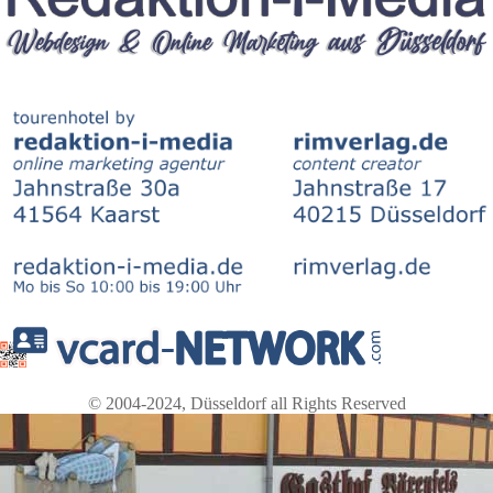
© 2004-2024, Düsseldorf all Rights Reserved