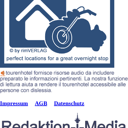
Impressum
AGB
Datenschutz