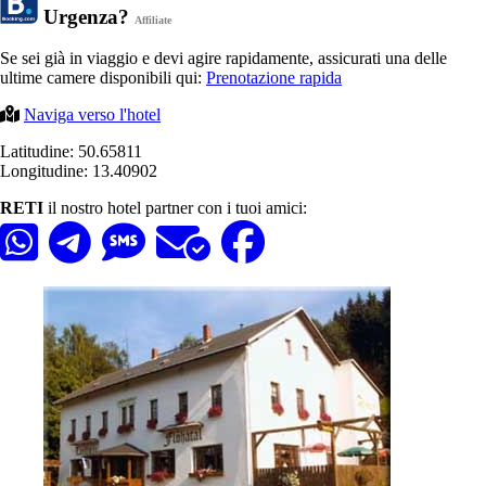
Urgenza?
Affiliate
Se sei già in viaggio e devi agire rapidamente, assicurati una delle
ultime camere disponibili qui:
Prenotazione rapida
Naviga verso l'hotel
Latitudine: 50.65811
Longitudine: 13.40902
RETI
il nostro hotel partner con i tuoi amici: