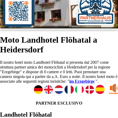
Moto Landhotel Flöhatal a
Heidersdorf
Il nostro hotel moto Landhotel Flöhatal si presenta dal 2007 come
struttura partner amica dei motociclisti a Heidersdorf per la regione
"Erzgebirge" e dispone di 0 camere e 0 letti. Puoi prenotare una
camera singola qui a partire da a.A. Euro a notte. Il nostro hotel moto è
associato alle seguenti regioni turistiche: "
im Erzgebirge
".
PARTNER ESCLUSIVO
Landhotel Flöhatal