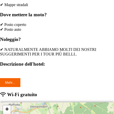
✔ Mappe stradali
Dove mettere la moto?
✔ Posto coperto
✔ Posto auto
Noleggio?
✔ NATURALMENTE ABBIAMO MOLTI DEI NOSTRI
SUGGERIMENTI PER I TOUR PIÙ BELLI..
Descrizione dell'hotel:
Mehr...
Wi-Fi gratuito
+