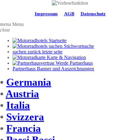
Impressum
AGB
Datenschutz
menu
Menu
close
Startseite
Stichwortsuche
suchen zurück letzte seite
Karte & Navigation
Werde Partnerhaus
Partnerhaus Banner und Auszeichnungen
•
Germania
•
Austria
•
Italia
•
Svizzera
•
Francia