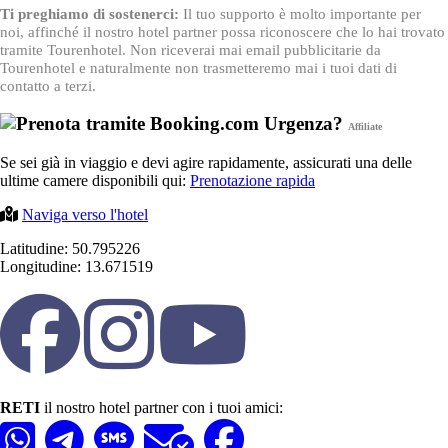
Ti preghiamo di sostenerci:
Il tuo supporto è molto importante per
noi, affinché il nostro hotel partner possa riconoscere che lo hai trovato
tramite Tourenhotel. Non riceverai mai email pubblicitarie da
Tourenhotel e naturalmente non trasmetteremo mai i tuoi dati di
contatto a terzi.
Urgenza?
Affiliate
Se sei già in viaggio e devi agire rapidamente, assicurati una delle
ultime camere disponibili qui:
Prenotazione rapida
Naviga verso l'hotel
Latitudine: 50.795226
Longitudine: 13.671519
RETI
il nostro hotel partner con i tuoi amici: