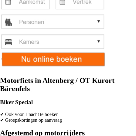
Motorfiets in Altenberg / OT Kurort
Bärenfels
Biker Special
✔ Ook voor 1 nacht te boeken
✔ Groepskortingen op aanvraag
Afgestemd op motorrijders