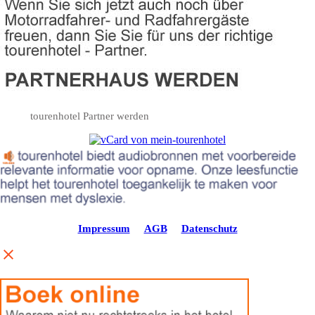
tourenhotel Partner werden
Impressum
AGB
Datenschutz