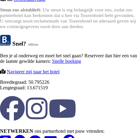
Steun ons alstublieft:
Uw steun is erg belangrijk voor ons, zodat ons
partnerhotel kan herkennen dat u hen via Tourenhotel hebt gevonden.
U ontvangt nooit reclamemails van Tourenhotel en uiteraard geven wij
uw contactgegevens nooit door aan derden.
Snel?
Affiliate
Ben je al onderweg en moet het snel gaan? Reserveer dan hier een van
de laatste gewilde kamers:
Snelle boeking
Navigeer mij naar het hotel
Breedtegraad: 50.795226
Lengtegraad: 13.671519
NETWERKEN
ons partnerhotel met jouw vrienden: