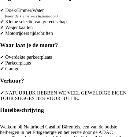
✔ Doek/Emmer/Water
(voor de kleine was tussendoor)
✔ Kleine selectie van gereedschap
✔ Wegenkaarten
✔ Motorrijders tijdschriften
Waar laat je de motor?
✔ Overdekte parkeerplaats
✔ Parkeerplaats
✔ Garage
Verhuur?
✔ NATUURLIJK HEBBEN WE VEEL GEWELDIGE EIGEN
TOUR SUGGESTIES VOOR JULLIE.
Hotelbeschrijving
Welkom bij Naturhotel Gasthof Bärenfels, een van de oudste
herbergen in het Ertsgebergte en het eerste door de ADAC