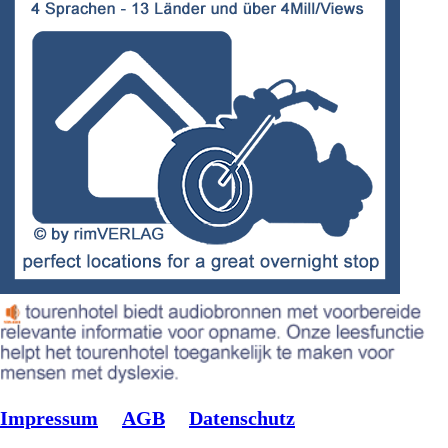
Impressum
AGB
Datenschutz