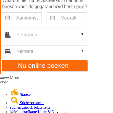
menu
Menu
close
Startseite
Stichwortsuche
suchen zurück letzte seite
Karte & Navigation