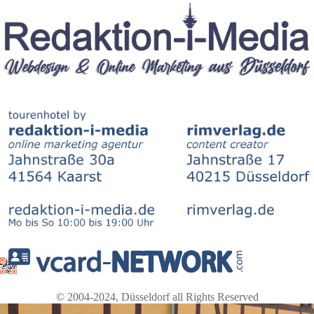
© 2004-2024, Düsseldorf all Rights Reserved