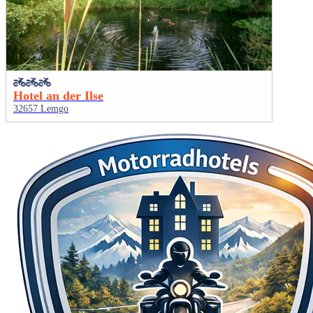
Hotel an der Ilse
32657 Lemgo