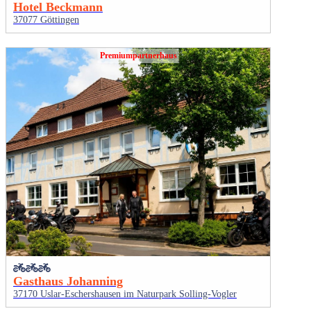
Hotel Beckmann
37077 Göttingen
Premiumpartnerhaus
Gasthaus Johanning
37170 Uslar-Eschershausen im Naturpark Solling-Vogler