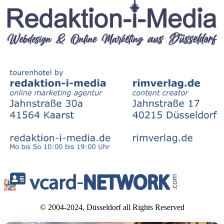
© 2004-2024, Düsseldorf all Rights Reserved