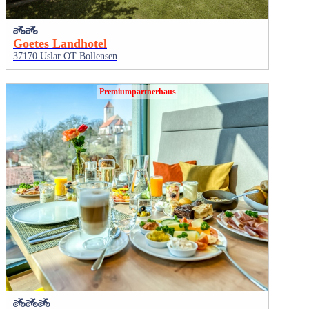
Goetes Landhotel
37170 Uslar OT Bollensen
Premiumpartnerhaus