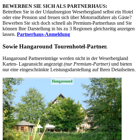
BEWERBEN SIE SICH ALS PARTNERHAUS:
Betreiben Sie in der Urlaubsregion Weserbergland selbst ein Hotel
oder eine Pension und freuen sich über Motorradfahrer als Gäste?
Bewerben Sie sich doch schnell als Premium-Partnerhaus und Sie
können Ihre Darstellung in bis zu 3 Regionen gleichzeitig anzeigen
lassen.
Partnerhaus-Anmeldung
Sowie
Hangaround Tourenhotel-Partner
.
Hangaround Partnereinträge werden nicht in der Weserbergland
Karten- Lageansicht angezeigt
(nur Premium-Partner)
und bieten
nur eine eingeschränkte Leistungsdarstellung auf Ihren Detailseiten.
Hangaround