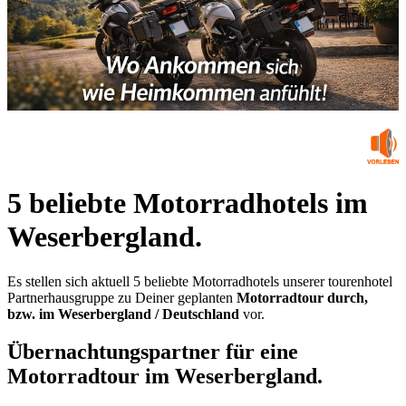
5 beliebte Motorradhotels im
Weserbergland.
Es stellen sich aktuell 5 beliebte Motorradhotels unserer tourenhotel
Partnerhausgruppe zu Deiner geplanten
Motorradtour durch,
bzw. im Weserbergland / Deutschland
vor.
Übernachtungspartner für eine
Motorradtour im Weserbergland.