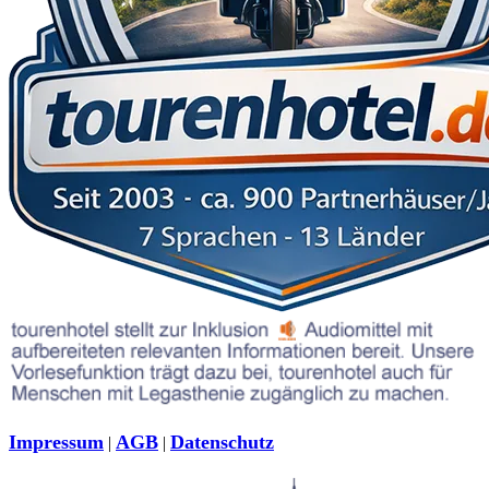
Impressum
AGB
Datenschutz
|
|