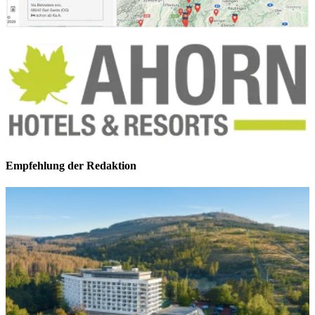
Empfehlung der Redaktion