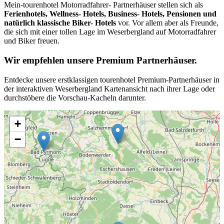
Mein-tourenhotel Motorradfahrer- Partnerhäuser stellen sich als
Ferienhotels, Wellness- Hotels, Business- Hotels, Pensionen und
natürlich klassische Biker- Hotels
vor. Vor allem aber als Freunde,
die sich mit einer tollen Lage im Weserbergland auf Motorradfahrer
und Biker freuen.
Wir empfehlen unsere Premium Partnerhäuser.
Entdecke unsere erstklassigen tourenhotel Premium-Partnerhäuser in
der interaktiven Weserbergland Kartenansicht nach ihrer Lage oder
durchstöbere die Vorschau-Kacheln darunter.
+
−