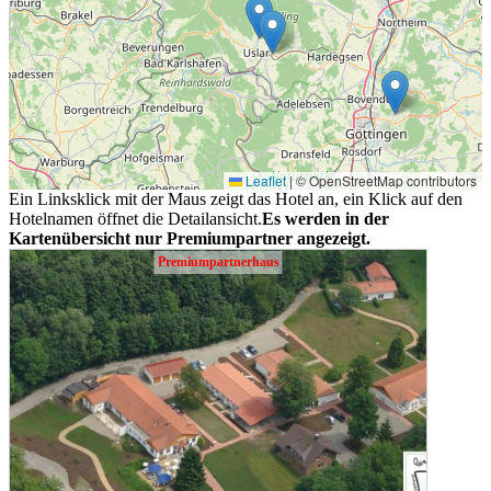
Leaflet
|
© OpenStreetMap contributors
Ein Linksklick mit der Maus zeigt das Hotel an, ein Klick auf den
Hotelnamen öffnet die Detailansicht.
Es werden in der
Kartenübersicht nur Premiumpartner angezeigt.
Premiumpartnerhaus