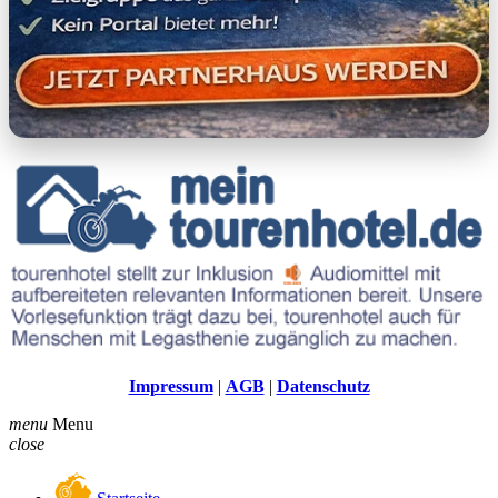
Impressum
|
AGB
|
Datenschutz
menu
Menu
close