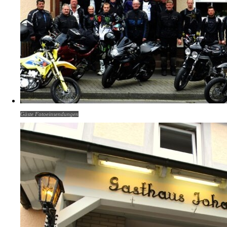
Gäste Fotoeinsendungen