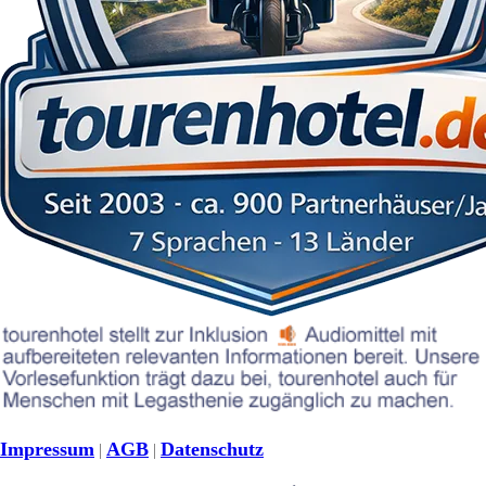
Impressum
AGB
Datenschutz
|
|