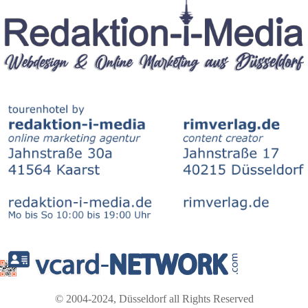
© 2004-2024, Düsseldorf all Rights Reserved