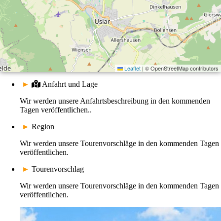
Leaflet
|
© OpenStreetMap contributors
►
Anfahrt und Lage
Wir werden unsere Anfahrtsbeschreibung in den kommenden
Tagen veröffentlichen..
►
Region
Wir werden unsere Tourenvorschläge in den kommenden Tagen
veröffentlichen.
►
Tourenvorschlag
Wir werden unsere Tourenvorschläge in den kommenden Tagen
veröffentlichen.