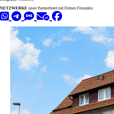
NETZWERKE
unser Partnerhotel mit Deinen Freunden: