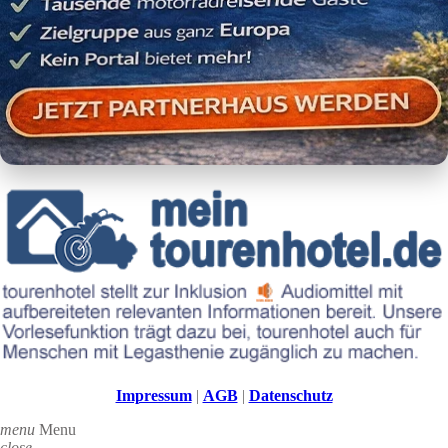
Impressum
|
AGB
|
Datenschutz
menu
Menu
close