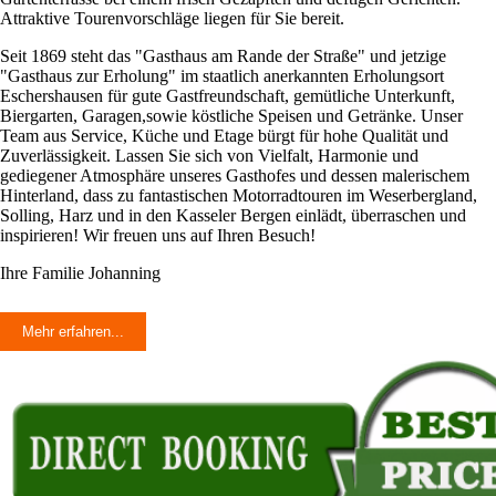
Attraktive Tourenvorschläge liegen für Sie bereit.
Seit 1869 steht das "Gasthaus am Rande der Straße" und jetzige
"Gasthaus zur Erholung" im staatlich anerkannten Erholungsort
Eschershausen für gute Gastfreundschaft, gemütliche Unterkunft,
Biergarten, Garagen,sowie köstliche Speisen und Getränke. Unser
Team aus Service, Küche und Etage bürgt für hohe Qualität und
Zuverlässigkeit. Lassen Sie sich von Vielfalt, Harmonie und
gediegener Atmosphäre unseres Gasthofes und dessen malerischem
Hinterland, dass zu fantastischen Motorradtouren im Weserbergland,
Solling, Harz und in den Kasseler Bergen einlädt, überraschen und
inspirieren! Wir freuen uns auf Ihren Besuch!
Ihre Familie Johanning
Mehr erfahren...