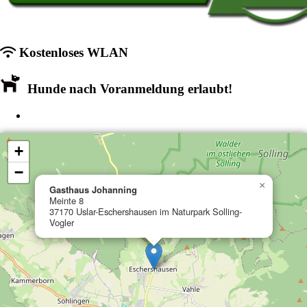
Kostenloses WLAN
Hunde nach Voranmeldung erlaubt!
+
−
×
Gasthaus Johanning
Meinte 8
37170 Uslar-Eschershausen im Naturpark Solling-
Vogler