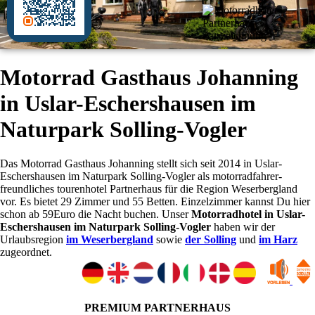
Motorrad Gasthaus Johanning
in Uslar-Eschershausen im
Naturpark Solling-Vogler
Das Motorrad Gasthaus Johanning stellt sich seit 2014 in Uslar-
Eschershausen im Naturpark Solling-Vogler als motorradfahrer-
freundliches tourenhotel Partnerhaus für die Region Weserbergland
vor. Es bietet 29 Zimmer und 55 Betten. Einzelzimmer kannst Du hier
schon ab 59Euro die Nacht buchen. Unser
Motorradhotel in Uslar-
Eschershausen im Naturpark Solling-Vogler
haben wir der
Urlaubsregion
im Weserbergland
sowie
der Solling
und
im Harz
zugeordnet.
PREMIUM PARTNERHAUS