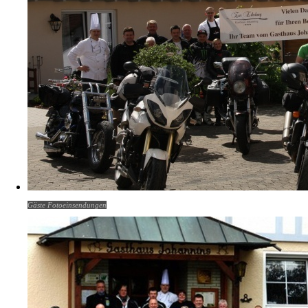
Gäste Fotoeinsendungen