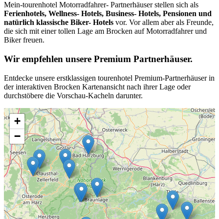
Mein-tourenhotel Motorradfahrer- Partnerhäuser stellen sich als
Ferienhotels, Wellness- Hotels, Business- Hotels, Pensionen und
natürlich klassische Biker- Hotels
vor. Vor allem aber als Freunde,
die sich mit einer tollen Lage am Brocken auf Motorradfahrer und
Biker freuen.
Wir empfehlen unsere Premium Partnerhäuser.
Entdecke unsere erstklassigen tourenhotel Premium-Partnerhäuser in
der interaktiven Brocken Kartenansicht nach ihrer Lage oder
durchstöbere die Vorschau-Kacheln darunter.
+
−