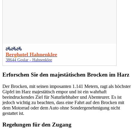
Berghotel Hahnenklee
38644 Goslar - Hahnenklee
Erforschen Sie den majestätischen Brocken im Harz
Der Brocken, mit seinen imposanten 1.141 Metern, ragt als höchster
Gipfel im Harz majestätisch empor und ist ein wahrhaft
beeindruckendes Ziel für Naturliebhaber und Abenteurer. Es ist
jedoch wichtig zu beachten, dass eine Fahrt auf den Brocken mit
dem Motorrad oder dem Auto ohne Sondergenehmigung nicht
gestattet ist.
Regelungen für den Zugang