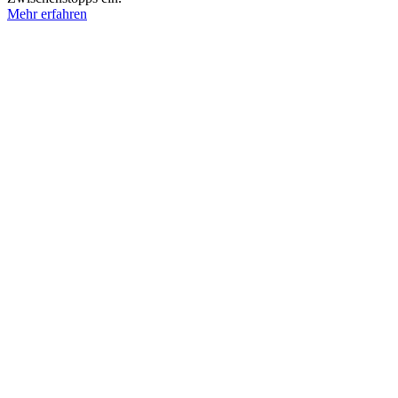
Mehr erfahren