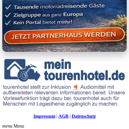
Impressum
|
AGB
|
Datenschutz
menu
Menu