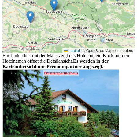
Leaflet
|
© OpenStreetMap contributors
Ein Linksklick mit der Maus zeigt das Hotel an, ein Klick auf den
Hotelnamen öffnet die Detailansicht.
Es werden in der
Kartenübersicht nur Premiumpartner angezeigt.
Premiumpartnerhaus