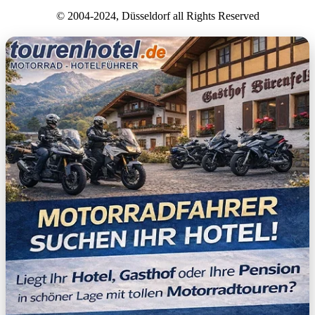
© 2004-2024, Düsseldorf all Rights Reserved