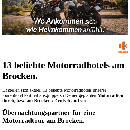
13 beliebte Motorradhotels am
Brocken.
Es stellen sich aktuell 13 beliebte Motorradhotels unserer
tourenhotel Partnerhausgruppe zu Deiner geplanten
Motorradtour
durch, bzw. am Brocken / Deutschland
vor.
Übernachtungspartner für eine
Motorradtour am Brocken.