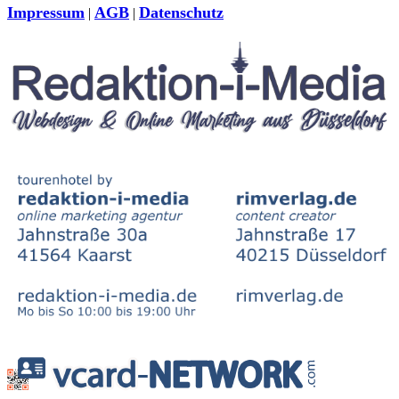
Impressum
AGB
Datenschutz
|
|