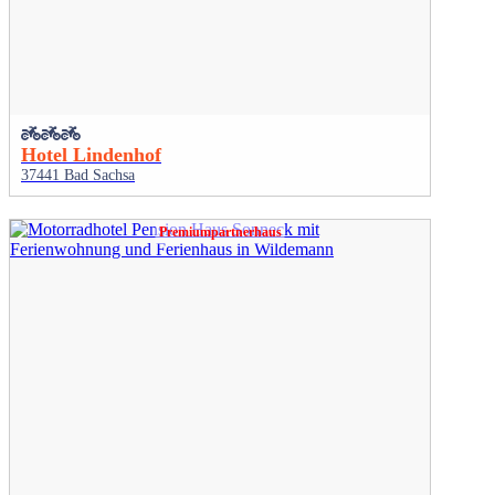
Hotel Lindenhof
37441 Bad Sachsa
Premiumpartnerhaus