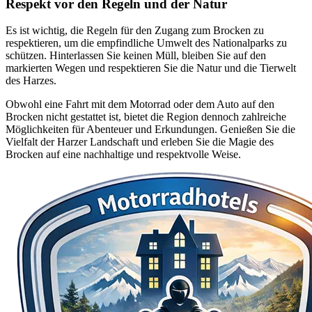
Respekt vor den Regeln und der Natur
Es ist wichtig, die Regeln für den Zugang zum Brocken zu
respektieren, um die empfindliche Umwelt des Nationalparks zu
schützen. Hinterlassen Sie keinen Müll, bleiben Sie auf den
markierten Wegen und respektieren Sie die Natur und die Tierwelt
des Harzes.
Obwohl eine Fahrt mit dem Motorrad oder dem Auto auf den
Brocken nicht gestattet ist, bietet die Region dennoch zahlreiche
Möglichkeiten für Abenteuer und Erkundungen. Genießen Sie die
Vielfalt der Harzer Landschaft und erleben Sie die Magie des
Brocken auf eine nachhaltige und respektvolle Weise.