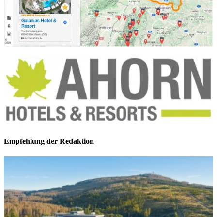
Empfehlung der Redaktion