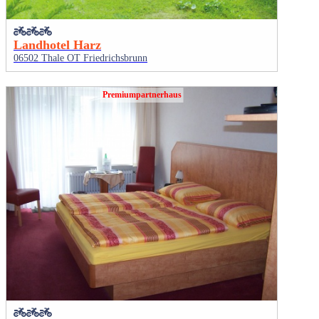
Landhotel Harz
06502 Thale OT Friedrichsbrunn
Premiumpartnerhaus