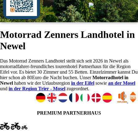
Motorrad Zenners Landhotel in
Newel
Das Motorrad Zenners Landhotel stellt sich seit 2026 in Newel als
motorradfahrer-freundliches tourenhotel Partnerhaus für die Region
Eifel vor. Es bietet 30 Zimmer und 55 Betten. Einzelzimmer kannst Du
hier schon ab 80Euro die Nacht buchen. Unser
Motorradhotel in
Newel
haben wir der Urlaubsregion
in der Eifel
sowie
an der Mosel
und
in der Region Trier - Mosel
zugeordnet.
PREMIUM PARTNERHAUS