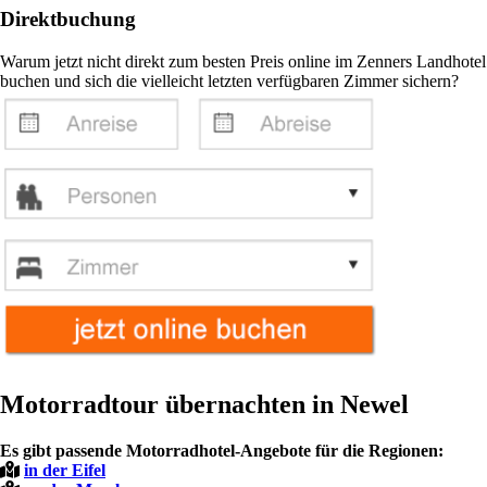
Direktbuchung
Warum jetzt nicht direkt zum besten Preis online im Zenners Landhotel
buchen und sich die vielleicht letzten verfügbaren Zimmer sichern?
Motorradtour übernachten in Newel
Es gibt passende Motorradhotel-Angebote für die Regionen:
in der Eifel