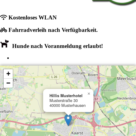
Kostenloses WLAN
Fahrradverleih nach Verfügbarkeit.
Hunde nach Voranmeldung erlaubt!
+
−
×
Hillis Musterhotel
Musterstraße 30
40000 Musterhausen