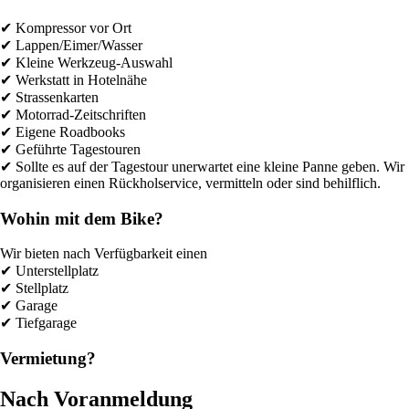
✔ Kompressor vor Ort
✔ Lappen/Eimer/Wasser
✔ Kleine Werkzeug-Auswahl
✔ Werkstatt in Hotelnähe
✔ Strassenkarten
✔ Motorrad-Zeitschriften
✔ Eigene Roadbooks
✔ Geführte Tagestouren
✔ Sollte es auf der Tagestour unerwartet eine kleine Panne geben. Wir
organisieren einen Rückholservice, vermitteln oder sind behilflich.
Wohin mit dem Bike?
Wir bieten nach Verfügbarkeit einen
✔ Unterstellplatz
✔ Stellplatz
✔ Garage
✔ Tiefgarage
Vermietung?
Nach Voranmeldung