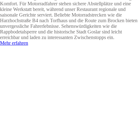
Komfort. Für Motorradfahrer stehen sichere Abstellplätze und eine
kleine Werkstatt bereit, während unser Restaurant regionale und
saisonale Gerichte serviert. Beliebte Motorradstrecken wie die
Harzhochstraße B4 nach Torfhaus und die Route zum Brocken bieten
unvergessliche Fahrerlebnisse. Sehenswürdigkeiten wie die
Rappbodetalsperre und die historische Stadt Goslar sind leicht
erreichbar und laden zu interessanten Zwischenstopps ein.
Mehr erfahren