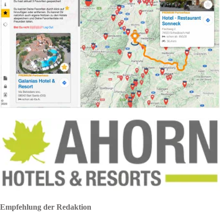
Empfehlung der Redaktion