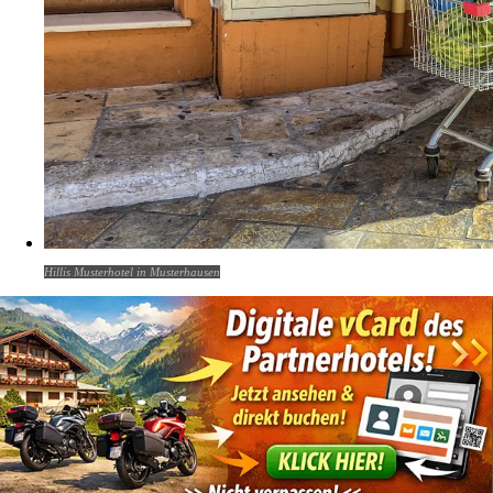
Hillis Musterhotel in Musterhausen