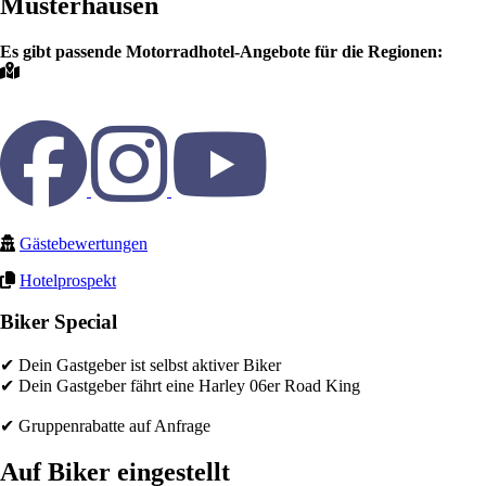
Musterhausen
Es gibt passende Motorradhotel-Angebote für die Regionen:
Gästebewertungen
Hotelprospekt
Biker Special
✔ Dein Gastgeber ist selbst aktiver Biker
✔ Dein Gastgeber fährt eine Harley 06er Road King
✔ Gruppenrabatte auf Anfrage
Auf Biker eingestellt