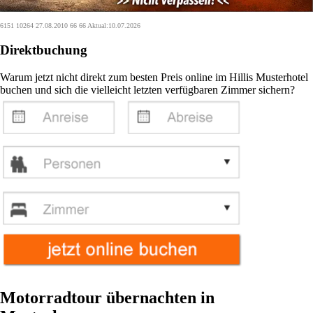
6151 10264 27.08.2010 66 66 Aktual:10.07.2026
Direktbuchung
Warum jetzt nicht direkt zum besten Preis online im Hillis Musterhotel
buchen und sich die vielleicht letzten verfügbaren Zimmer sichern?
Motorradtour übernachten in