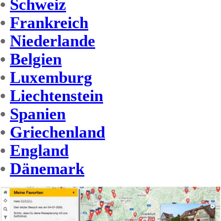
•
Schweiz
•
Frankreich
•
Niederlande
•
Belgien
•
Luxemburg
•
Liechtenstein
•
Spanien
•
Griechenland
•
England
•
Dänemark