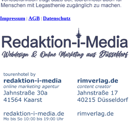
Impressum
AGB
Datenschutz
|
|