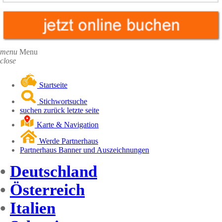
menu
Menu
close
Startseite
Stichwortsuche
suchen zurück letzte seite
Karte & Navigation
Werde Partnerhaus
Partnerhaus Banner und Auszeichnungen
•
Deutschland
•
Österreich
•
Italien