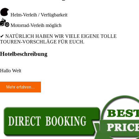
Helm-Verleih / Verfügbarkeit
Motorrad-Verleih möglich
✔ NATÜRLICH HABEN WIR VIELE EIGENE TOLLE
TOUREN-VORSCHLÄGE FÜR EUCH.
Hotelbeschreibung
Hallo Welt
Mehr erfahren...