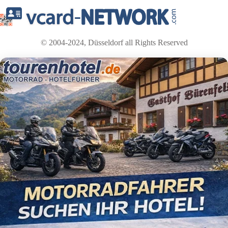
© 2004-2024, Düsseldorf all Rights Reserved