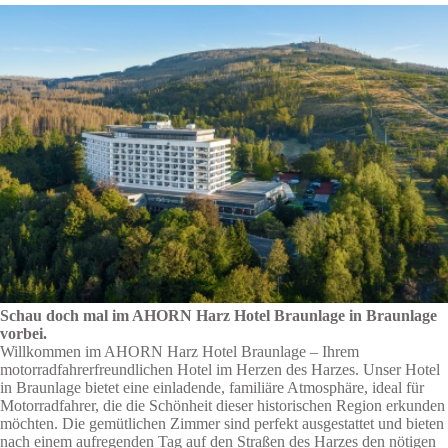
Schau doch mal im AHORN Harz Hotel Braunlage in Braunlage
vorbei.
Willkommen im AHORN Harz Hotel Braunlage – Ihrem
motorradfahrerfreundlichen Hotel im Herzen des Harzes. Unser Hotel
in Braunlage bietet eine einladende, familiäre Atmosphäre, ideal für
Motorradfahrer, die die Schönheit dieser historischen Region erkunden
möchten. Die gemütlichen Zimmer sind perfekt ausgestattet und bieten
nach einem aufregenden Tag auf den Straßen des Harzes den nötigen