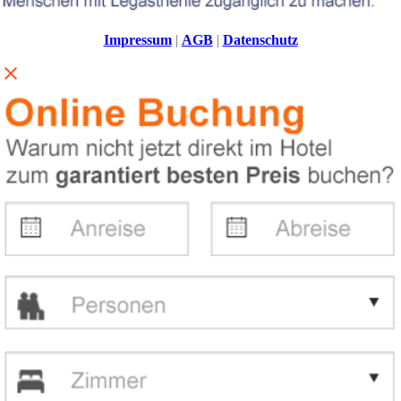
Impressum
|
AGB
|
Datenschutz