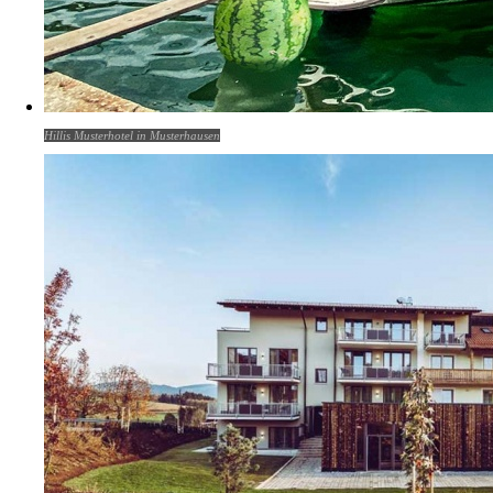
Hillis Musterhotel in Musterhausen