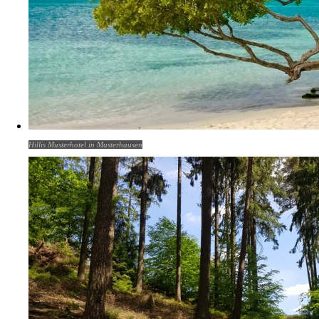
Hillis Musterhotel in Musterhausen