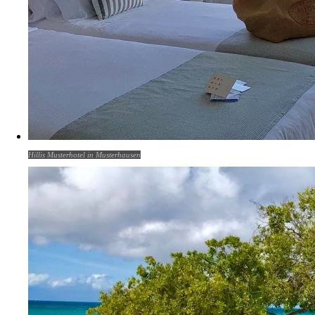
Hillis Musterhotel in Musterhausen