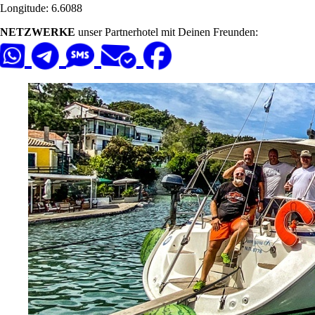
Longitude: 6.6088
NETZWERKE
unser Partnerhotel mit Deinen Freunden: