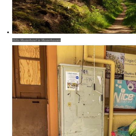
Hillis Musterhotel in Musterhausen