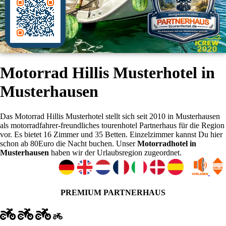
Motorrad Hillis Musterhotel in
Musterhausen
Das Motorrad Hillis Musterhotel stellt sich seit 2010 in Musterhausen
als motorradfahrer-freundliches tourenhotel Partnerhaus für die Region
vor. Es bietet 16 Zimmer und 35 Betten. Einzelzimmer kannst Du hier
schon ab 80Euro die Nacht buchen. Unser
Motorradhotel in
Musterhausen
haben wir der Urlaubsregion
zugeordnet.
PREMIUM PARTNERHAUS