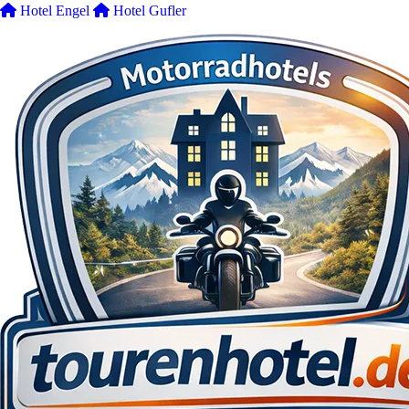
Hotel Engel
Hotel Gufler