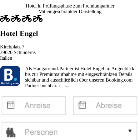
Hotel in Prüfungsphase zum Premiumpartner
Mit eingeschränkter Darstellung
Hotel Engel
Kirchplatz 7
39020 Schluderns
Italien
Als Hangaround-Partner ist Hotel Engel im Augenblick
bis zur Premiumaufnahme mit eingeschränkten Details
sichtbar und ausschließlich über unseren Booking.com
Partner buchbar.
Affiliate