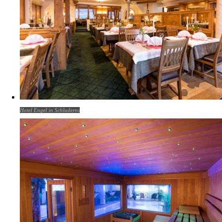
Hotel Engel in Schluderns