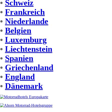
•
Schweiz
•
Frankreich
•
Niederlande
•
Belgien
•
Luxemburg
•
Liechtenstein
•
Spanien
•
Griechenland
•
England
•
Dänemark