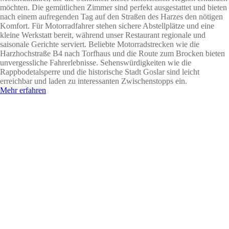
möchten. Die gemütlichen Zimmer sind perfekt ausgestattet und bieten
nach einem aufregenden Tag auf den Straßen des Harzes den nötigen
Komfort. Für Motorradfahrer stehen sichere Abstellplätze und eine
kleine Werkstatt bereit, während unser Restaurant regionale und
saisonale Gerichte serviert. Beliebte Motorradstrecken wie die
Harzhochstraße B4 nach Torfhaus und die Route zum Brocken bieten
unvergessliche Fahrerlebnisse. Sehenswürdigkeiten wie die
Rappbodetalsperre und die historische Stadt Goslar sind leicht
erreichbar und laden zu interessanten Zwischenstopps ein.
Mehr erfahren