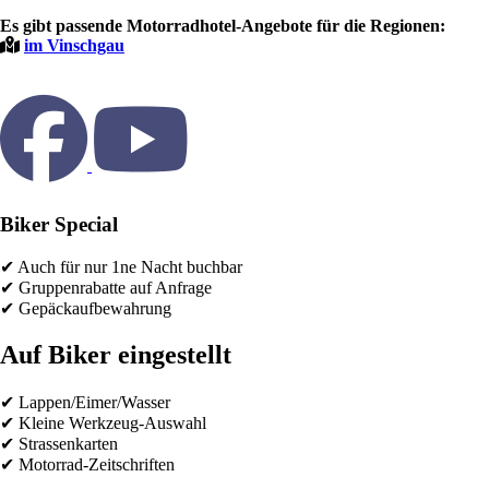
Es gibt passende Motorradhotel-Angebote für die Regionen:
im Vinschgau
Biker Special
✔ Auch für nur 1ne Nacht buchbar
✔ Gruppenrabatte auf Anfrage
✔ Gepäckaufbewahrung
Auf Biker eingestellt
✔ Lappen/Eimer/Wasser
✔ Kleine Werkzeug-Auswahl
✔ Strassenkarten
✔ Motorrad-Zeitschriften