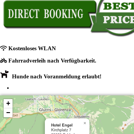
Kostenloses WLAN
Fahrradverleih nach Verfügbarkeit.
Hunde nach Voranmeldung erlaubt!
+
−
×
Hotel Engel
Kirchplatz 7