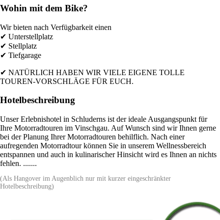
Wohin mit dem Bike?
Wir bieten nach Verfügbarkeit einen
✔ Unterstellplatz
✔ Stellplatz
✔ Tiefgarage
✔ NATÜRLICH HABEN WIR VIELE EIGENE TOLLE
TOUREN-VORSCHLÄGE FÜR EUCH.
Hotelbeschreibung
Unser Erlebnishotel in Schluderns ist der ideale Ausgangspunkt für
Ihre Motorradtouren im Vinschgau. Auf Wunsch sind wir Ihnen gerne
bei der Planung Ihrer Motorradtouren behilflich. Nach einer
aufregenden Motorradtour können Sie in unserem Wellnessbereich
entspannen und auch in kulinarischer Hinsicht wird es Ihnen an nichts
fehlen. .......
(Als Hangover im Augenblich nur mit kurzer eingeschränkter
Hotelbeschreibung)