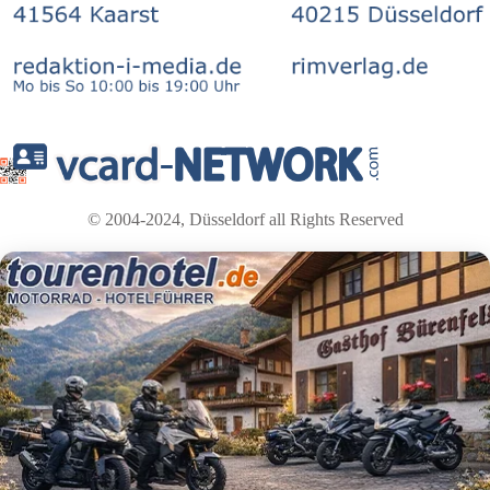
© 2004-2024, Düsseldorf all Rights Reserved