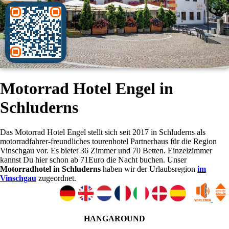
Motorrad Hotel Engel in
Schluderns
Das Motorrad Hotel Engel stellt sich seit 2017 in Schluderns als
motorradfahrer-freundliches tourenhotel Partnerhaus für die Region
Vinschgau vor. Es bietet 36 Zimmer und 70 Betten. Einzelzimmer
kannst Du hier schon ab 71Euro die Nacht buchen. Unser
Motorradhotel in Schluderns
haben wir der Urlaubsregion
im
Vinschgau
zugeordnet.
HANGAROUND