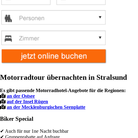
Motorradtour übernachten in Stralsund
Es gibt passende Motorradhotel-Angebote für die Regionen:
an der Ostsee
auf der Insel Rügen
an der Mecklenburgischen Seenplatte
Biker Special
✔ Auch für nur 1ne Nacht buchbar
✔ Gruppenrabatte auf Anfrage