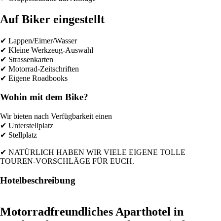
Auf Biker eingestellt
✔ Lappen/Eimer/Wasser
✔ Kleine Werkzeug-Auswahl
✔ Strassenkarten
✔ Motorrad-Zeitschriften
✔ Eigene Roadbooks
Wohin mit dem Bike?
Wir bieten nach Verfügbarkeit einen
✔ Unterstellplatz
✔ Stellplatz
✔ NATÜRLICH HABEN WIR VIELE EIGENE TOLLE
TOUREN-VORSCHLÄGE FÜR EUCH.
Hotelbeschreibung
Motorradfreundliches Aparthotel in