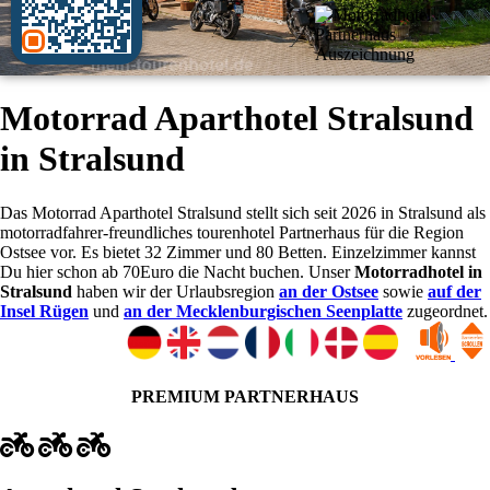
Motorrad Aparthotel Stralsund
in Stralsund
Das Motorrad Aparthotel Stralsund stellt sich seit 2026 in Stralsund als
motorradfahrer-freundliches tourenhotel Partnerhaus für die Region
Ostsee vor. Es bietet 32 Zimmer und 80 Betten. Einzelzimmer kannst
Du hier schon ab 70Euro die Nacht buchen. Unser
Motorradhotel in
Stralsund
haben wir der Urlaubsregion
an der Ostsee
sowie
auf der
Insel Rügen
und
an der Mecklenburgischen Seenplatte
zugeordnet.
PREMIUM PARTNERHAUS