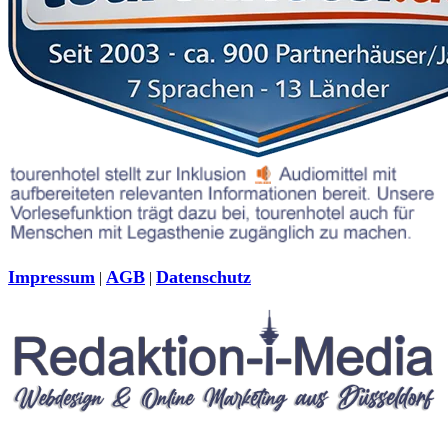
Impressum
AGB
Datenschutz
|
|