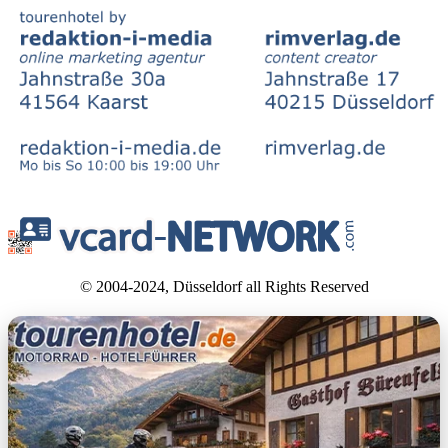
© 2004-2024, Düsseldorf all Rights Reserved