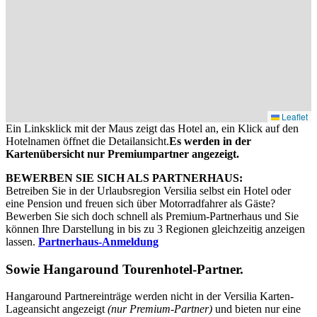
Leaflet
Ein Linksklick mit der Maus zeigt das Hotel an, ein Klick auf den
Hotelnamen öffnet die Detailansicht.
Es werden in der
Kartenübersicht nur Premiumpartner angezeigt.
BEWERBEN SIE SICH ALS PARTNERHAUS:
Betreiben Sie in der Urlaubsregion Versilia selbst ein Hotel oder
eine Pension und freuen sich über Motorradfahrer als Gäste?
Bewerben Sie sich doch schnell als Premium-Partnerhaus und Sie
können Ihre Darstellung in bis zu 3 Regionen gleichzeitig anzeigen
lassen.
Partnerhaus-Anmeldung
Sowie
Hangaround Tourenhotel-Partner
.
Hangaround Partnereinträge werden nicht in der Versilia Karten-
Lageansicht angezeigt
(nur Premium-Partner)
und bieten nur eine