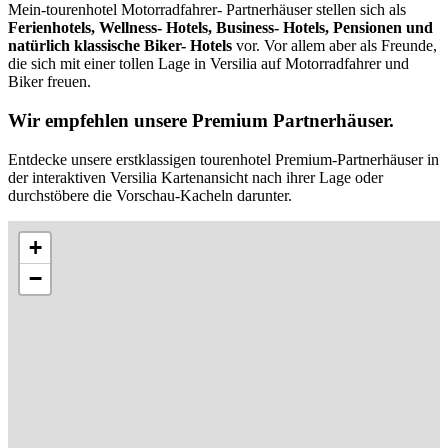
Mein-tourenhotel Motorradfahrer- Partnerhäuser stellen sich als
Ferienhotels, Wellness- Hotels, Business- Hotels, Pensionen und
natürlich klassische Biker- Hotels
vor. Vor allem aber als Freunde,
die sich mit einer tollen Lage in Versilia auf Motorradfahrer und
Biker freuen.
Wir empfehlen unsere Premium Partnerhäuser.
Entdecke unsere erstklassigen tourenhotel Premium-Partnerhäuser in
der interaktiven Versilia Kartenansicht nach ihrer Lage oder
durchstöbere die Vorschau-Kacheln darunter.
+
−