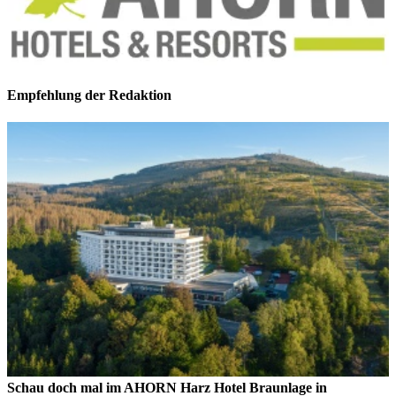
Empfehlung der Redaktion
Schau doch mal im AHORN Harz Hotel Braunlage in