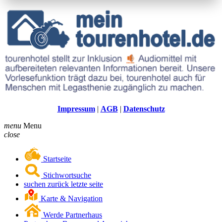
Impressum
|
AGB
|
Datenschutz
menu
Menu
close
Startseite
Stichwortsuche
suchen zurück letzte seite
Karte & Navigation
Werde Partnerhaus