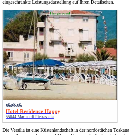
eingeschränkte Leistungsdarstellung auf Ihren Detailseiten.
Hangaround
Hotel Residence Happy
55044 Marina di Pietrasanta
Die Versilia ist eine Küstenlandschaft in der nordöstlichen Toskana