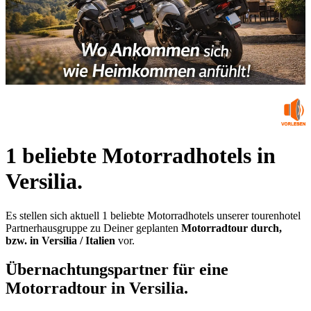
1 beliebte Motorradhotels in
Versilia.
Es stellen sich aktuell 1 beliebte Motorradhotels unserer tourenhotel
Partnerhausgruppe zu Deiner geplanten
Motorradtour durch,
bzw. in Versilia / Italien
vor.
Übernachtungspartner für eine
Motorradtour in Versilia.