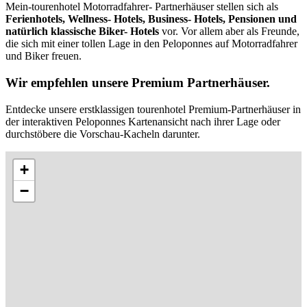
Mein-tourenhotel Motorradfahrer- Partnerhäuser stellen sich als
Ferienhotels, Wellness- Hotels, Business- Hotels, Pensionen und
natürlich klassische Biker- Hotels
vor. Vor allem aber als Freunde,
die sich mit einer tollen Lage in den Peloponnes auf Motorradfahrer
und Biker freuen.
Wir empfehlen unsere Premium Partnerhäuser.
Entdecke unsere erstklassigen tourenhotel Premium-Partnerhäuser in
der interaktiven Peloponnes Kartenansicht nach ihrer Lage oder
durchstöbere die Vorschau-Kacheln darunter.
+
−