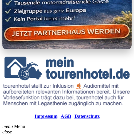
Impressum
|
AGB
|
Datenschutz
menu
Menu
close