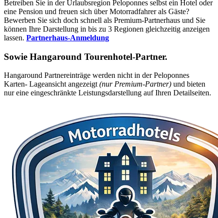
Betreiben Sie in der Urlaubsregion Peloponnes selbst ein Hotel oder
eine Pension und freuen sich über Motorradfahrer als Gäste?
Bewerben Sie sich doch schnell als Premium-Partnerhaus und Sie
können Ihre Darstellung in bis zu 3 Regionen gleichzeitig anzeigen
lassen.
Partnerhaus-Anmeldung
Sowie
Hangaround Tourenhotel-Partner
.
Hangaround Partnereinträge werden nicht in der Peloponnes
Karten- Lageansicht angezeigt
(nur Premium-Partner)
und bieten
nur eine eingeschränkte Leistungsdarstellung auf Ihren Detailseiten.