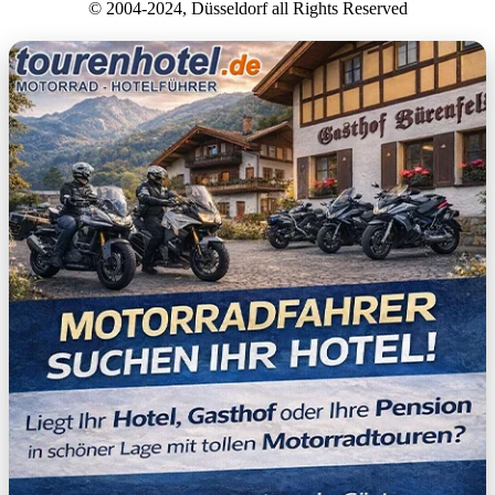
© 2004-2024, Düsseldorf all Rights Reserved