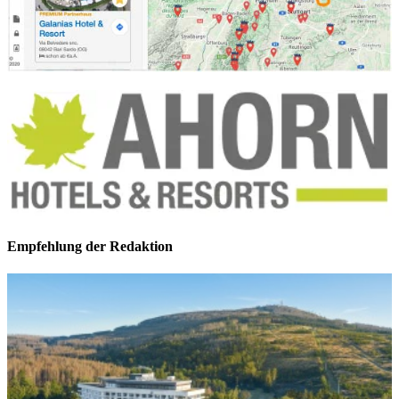
Empfehlung der Redaktion