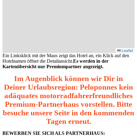
Leaflet
Ein Linksklick mit der Maus zeigt das Hotel an, ein Klick auf den
Hotelnamen öffnet die Detailansicht.
Es werden in der
Kartenübersicht nur Premiumpartner angezeigt.
Im Augenblick können wir Dir in
Deiner Urlaubsregion: Peloponnes kein
adäquates motorradfahrerfreundliches
Premium-Partnerhaus vorstellen. Bitte
besuche unsere Seite in den kommenden
Tagen erneut.
BEWERBEN SIE SICH ALS PARTNERHAUS: