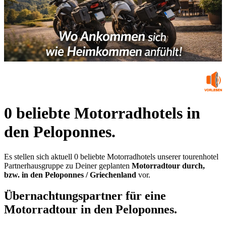
0 beliebte Motorradhotels in
den Peloponnes.
Es stellen sich aktuell 0 beliebte Motorradhotels unserer tourenhotel
Partnerhausgruppe zu Deiner geplanten
Motorradtour durch,
bzw. in den Peloponnes / Griechenland
vor.
Übernachtungspartner für eine
Motorradtour in den Peloponnes.