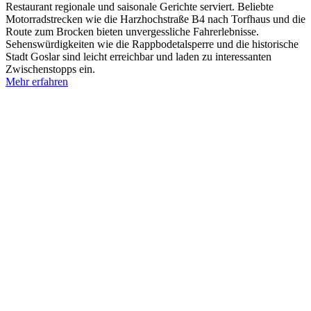
Restaurant regionale und saisonale Gerichte serviert. Beliebte
Motorradstrecken wie die Harzhochstraße B4 nach Torfhaus und die
Route zum Brocken bieten unvergessliche Fahrerlebnisse.
Sehenswürdigkeiten wie die Rappbodetalsperre und die historische
Stadt Goslar sind leicht erreichbar und laden zu interessanten
Zwischenstopps ein.
Mehr erfahren