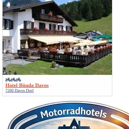
Hotel Bünda Davos
7260 Davos Dorf