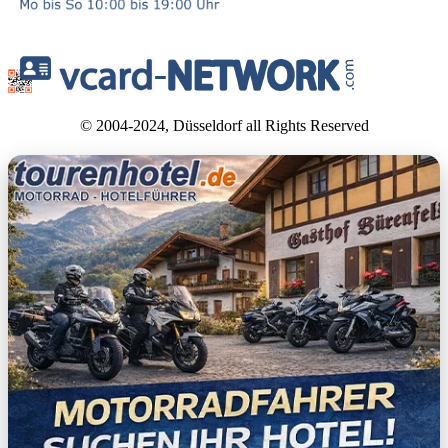
© 2004-2024, Düsseldorf all Rights Reserved