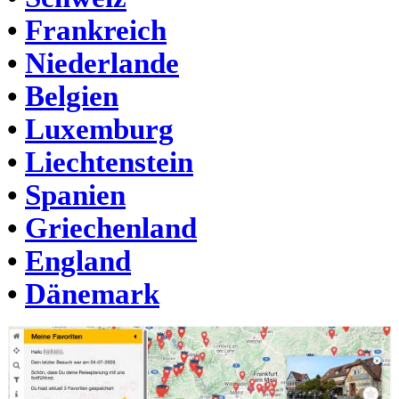
•
Frankreich
•
Niederlande
•
Belgien
•
Luxemburg
•
Liechtenstein
•
Spanien
•
Griechenland
•
England
•
Dänemark