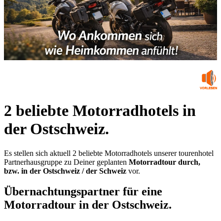
2 beliebte Motorradhotels in
der Ostschweiz.
Es stellen sich aktuell 2 beliebte Motorradhotels unserer tourenhotel
Partnerhausgruppe zu Deiner geplanten
Motorradtour durch,
bzw. in der Ostschweiz / der Schweiz
vor.
Übernachtungspartner für eine
Motorradtour in der Ostschweiz.