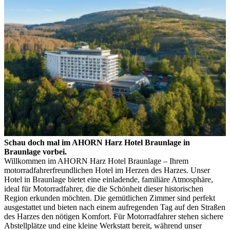
Schau doch mal im AHORN Harz Hotel Braunlage in
Braunlage vorbei.
Willkommen im AHORN Harz Hotel Braunlage – Ihrem
motorradfahrerfreundlichen Hotel im Herzen des Harzes. Unser
Hotel in Braunlage bietet eine einladende, familiäre Atmosphäre,
ideal für Motorradfahrer, die die Schönheit dieser historischen
Region erkunden möchten. Die gemütlichen Zimmer sind perfekt
ausgestattet und bieten nach einem aufregenden Tag auf den Straßen
des Harzes den nötigen Komfort. Für Motorradfahrer stehen sichere
Abstellplätze und eine kleine Werkstatt bereit, während unser