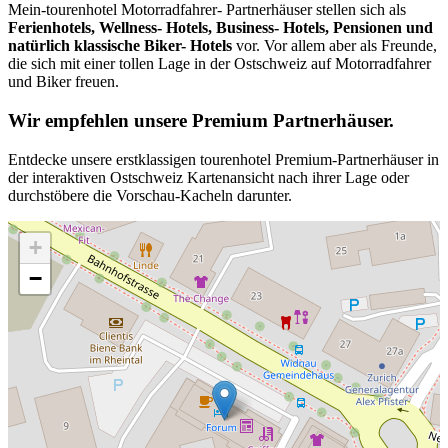
Mein-tourenhotel Motorradfahrer- Partnerhäuser stellen sich als
Ferienhotels, Wellness- Hotels, Business- Hotels, Pensionen und
natürlich klassische Biker- Hotels
vor. Vor allem aber als Freunde,
die sich mit einer tollen Lage in der Ostschweiz auf Motorradfahrer
und Biker freuen.
Wir empfehlen unsere Premium Partnerhäuser.
Entdecke unsere erstklassigen tourenhotel Premium-Partnerhäuser in
der interaktiven Ostschweiz Kartenansicht nach ihrer Lage oder
durchstöbere die Vorschau-Kacheln darunter.
+
−