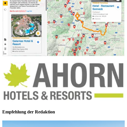
Empfehlung der Redaktion