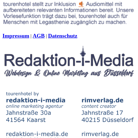
Impressum
AGB
Datenschutz
|
|