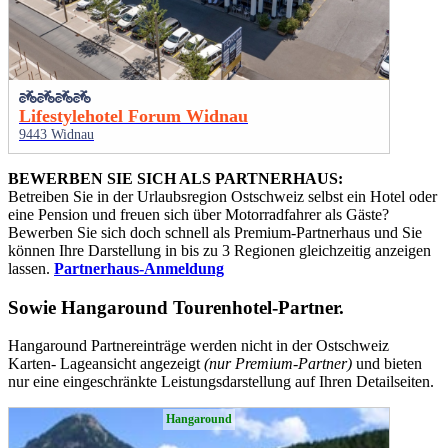
Lifestylehotel Forum Widnau
9443 Widnau
BEWERBEN SIE SICH ALS PARTNERHAUS:
Betreiben Sie in der Urlaubsregion Ostschweiz selbst ein Hotel oder
eine Pension und freuen sich über Motorradfahrer als Gäste?
Bewerben Sie sich doch schnell als Premium-Partnerhaus und Sie
können Ihre Darstellung in bis zu 3 Regionen gleichzeitig anzeigen
lassen.
Partnerhaus-Anmeldung
Sowie
Hangaround Tourenhotel-Partner
.
Hangaround Partnereinträge werden nicht in der Ostschweiz
Karten- Lageansicht angezeigt
(nur Premium-Partner)
und bieten
nur eine eingeschränkte Leistungsdarstellung auf Ihren Detailseiten.
Hangaround