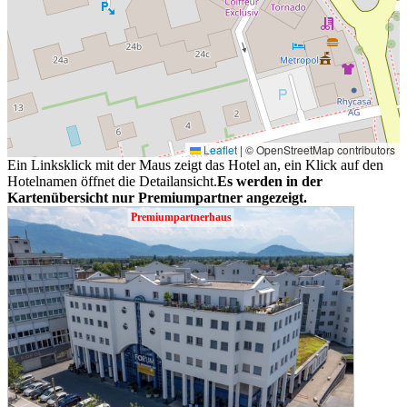
Leaflet
|
© OpenStreetMap contributors
Ein Linksklick mit der Maus zeigt das Hotel an, ein Klick auf den
Hotelnamen öffnet die Detailansicht.
Es werden in der
Kartenübersicht nur Premiumpartner angezeigt.
Premiumpartnerhaus