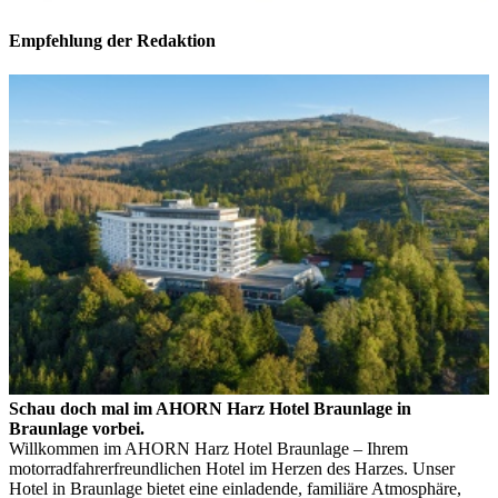
Empfehlung der Redaktion
Schau doch mal im AHORN Harz Hotel Braunlage in
Braunlage vorbei.
Willkommen im AHORN Harz Hotel Braunlage – Ihrem
motorradfahrerfreundlichen Hotel im Herzen des Harzes. Unser
Hotel in Braunlage bietet eine einladende, familiäre Atmosphäre,