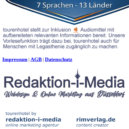
Impressum
AGB
Datenschutz
|
|