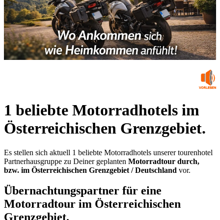
1 beliebte Motorradhotels im
Österreichischen Grenzgebiet.
Es stellen sich aktuell 1 beliebte Motorradhotels unserer tourenhotel
Partnerhausgruppe zu Deiner geplanten
Motorradtour durch,
bzw. im Österreichischen Grenzgebiet / Deutschland
vor.
Übernachtungspartner für eine
Motorradtour im Österreichischen
Grenzgebiet.