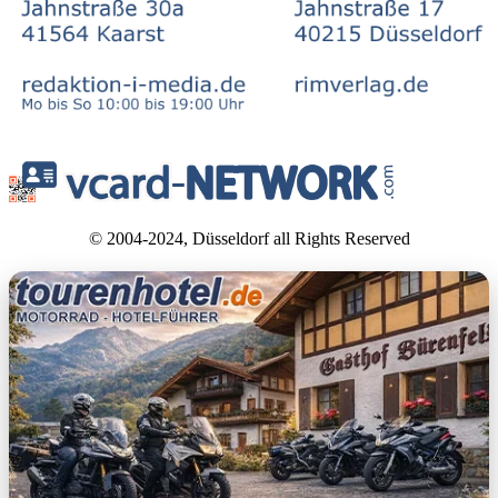
© 2004-2024, Düsseldorf all Rights Reserved