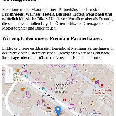
Mein-tourenhotel Motorradfahrer- Partnerhäuser stellen sich als
Ferienhotels, Wellness- Hotels, Business- Hotels, Pensionen und
natürlich klassische Biker- Hotels
vor. Vor allem aber als Freunde,
die sich mit einer tollen Lage im Österreichischen Grenzgebiet auf
Motorradfahrer und Biker freuen.
Wir empfehlen unsere Premium Partnerhäuser.
Entdecke unsere erstklassigen tourenhotel Premium-Partnerhäuser in
der interaktiven Österreichischen Grenzgebiet Kartenansicht nach
ihrer Lage oder durchstöbere die Vorschau-Kacheln darunter.
+
−