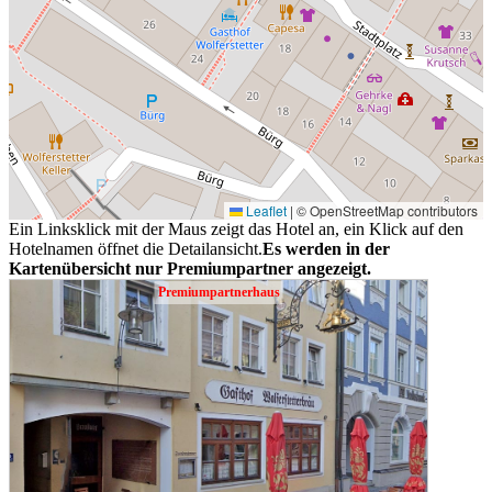
Leaflet
|
© OpenStreetMap contributors
Ein Linksklick mit der Maus zeigt das Hotel an, ein Klick auf den
Hotelnamen öffnet die Detailansicht.
Es werden in der
Kartenübersicht nur Premiumpartner angezeigt.
Premiumpartnerhaus