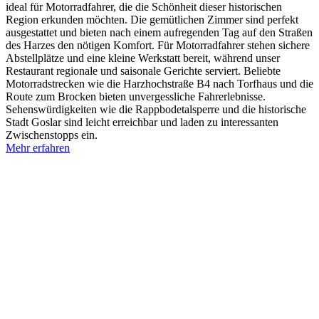
ideal für Motorradfahrer, die die Schönheit dieser historischen
Region erkunden möchten. Die gemütlichen Zimmer sind perfekt
ausgestattet und bieten nach einem aufregenden Tag auf den Straßen
des Harzes den nötigen Komfort. Für Motorradfahrer stehen sichere
Abstellplätze und eine kleine Werkstatt bereit, während unser
Restaurant regionale und saisonale Gerichte serviert. Beliebte
Motorradstrecken wie die Harzhochstraße B4 nach Torfhaus und die
Route zum Brocken bieten unvergessliche Fahrerlebnisse.
Sehenswürdigkeiten wie die Rappbodetalsperre und die historische
Stadt Goslar sind leicht erreichbar und laden zu interessanten
Zwischenstopps ein.
Mehr erfahren