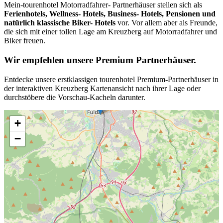
Mein-tourenhotel Motorradfahrer- Partnerhäuser stellen sich als
Ferienhotels, Wellness- Hotels, Business- Hotels, Pensionen und
natürlich klassische Biker- Hotels
vor. Vor allem aber als Freunde,
die sich mit einer tollen Lage am Kreuzberg auf Motorradfahrer und
Biker freuen.
Wir empfehlen unsere Premium Partnerhäuser.
Entdecke unsere erstklassigen tourenhotel Premium-Partnerhäuser in
der interaktiven Kreuzberg Kartenansicht nach ihrer Lage oder
durchstöbere die Vorschau-Kacheln darunter.
+
−