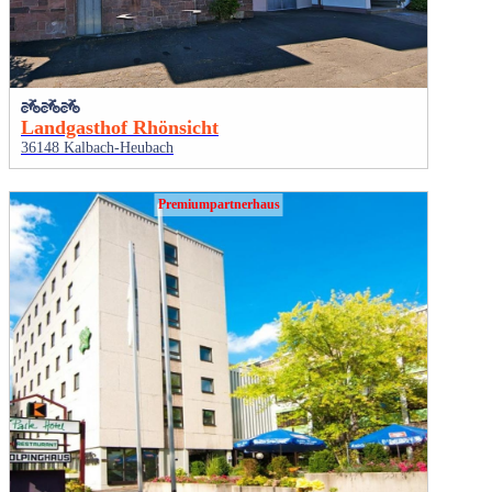
Landgasthof Rhönsicht
36148 Kalbach-Heubach
Premiumpartnerhaus