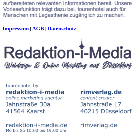
Impressum
AGB
Datenschutz
|
|