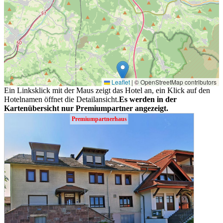
Leaflet
|
© OpenStreetMap contributors
Ein Linksklick mit der Maus zeigt das Hotel an, ein Klick auf den
Hotelnamen öffnet die Detailansicht.
Es werden in der
Kartenübersicht nur Premiumpartner angezeigt.
Premiumpartnerhaus