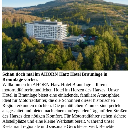
Schau doch mal im AHORN Harz Hotel Braunlage in
Braunlage vorbei.
Willkommen im AHORN Harz Hotel Braunlage – Ihrem
motorradfahrerfreundlichen Hotel im Herzen des Harzes. Unser
Hotel in Braunlage bietet eine einladende, familiäre Atmosphäre,
ideal für Motorradfahrer, die die Schönheit dieser historischen
Region erkunden möchten. Die gemütlichen Zimmer sind perfekt
ausgestattet und bieten nach einem aufregenden Tag auf den Straßen
des Harzes den nötigen Komfort. Für Motorradfahrer stehen sichere
Abstellplätze und eine kleine Werkstatt bereit, während unser
Restaurant regionale und saisonale Gerichte serviert. Beliebte