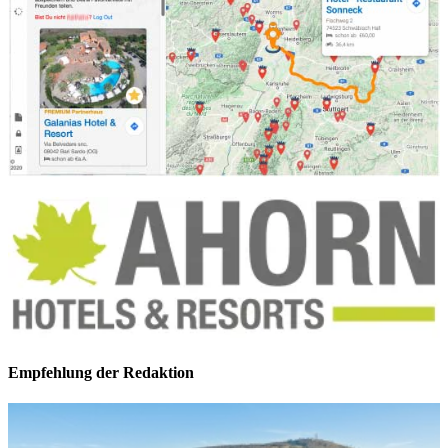
Empfehlung der Redaktion