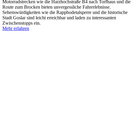
Motorradstrecken wie die Harzhochstraße B4 nach Torfhaus und die
Route zum Brocken bieten unvergessliche Fahrerlebnisse.
Sehenswürdigkeiten wie die Rappbodetalsperre und die historische
Stadt Goslar sind leicht erreichbar und laden zu interessanten
Zwischenstopps ein.
Mehr erfahren