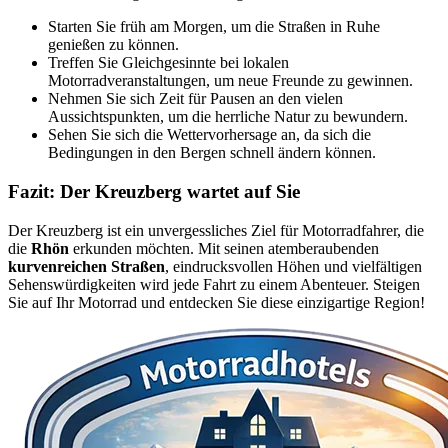
Starten Sie früh am Morgen, um die Straßen in Ruhe
genießen zu können.
Treffen Sie Gleichgesinnte bei lokalen
Motorradveranstaltungen, um neue Freunde zu gewinnen.
Nehmen Sie sich Zeit für Pausen an den vielen
Aussichtspunkten, um die herrliche Natur zu bewundern.
Sehen Sie sich die Wettervorhersage an, da sich die
Bedingungen in den Bergen schnell ändern können.
Fazit: Der Kreuzberg wartet auf Sie
Der Kreuzberg ist ein unvergessliches Ziel für Motorradfahrer, die
die
Rhön
erkunden möchten. Mit seinen atemberaubenden
kurvenreichen Straßen
, eindrucksvollen Höhen und vielfältigen
Sehenswürdigkeiten wird jede Fahrt zu einem Abenteuer. Steigen
Sie auf Ihr Motorrad und entdecken Sie diese einzigartige Region!