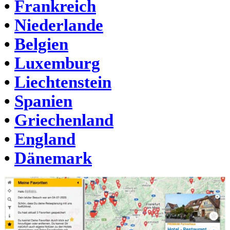
•
Frankreich
•
Niederlande
•
Belgien
•
Luxemburg
•
Liechtenstein
•
Spanien
•
Griechenland
•
England
•
Dänemark