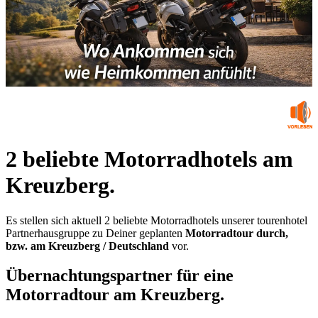
2 beliebte Motorradhotels am
Kreuzberg.
Es stellen sich aktuell 2 beliebte Motorradhotels unserer tourenhotel
Partnerhausgruppe zu Deiner geplanten
Motorradtour durch,
bzw. am Kreuzberg / Deutschland
vor.
Übernachtungspartner für eine
Motorradtour am Kreuzberg.