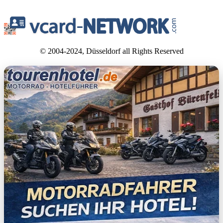
© 2004-2024, Düsseldorf all Rights Reserved