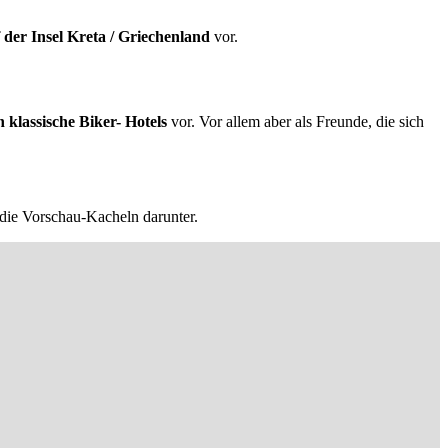
der Insel Kreta / Griechenland
vor.
h klassische Biker- Hotels
vor. Vor allem aber als Freunde, die sich
 die Vorschau-Kacheln darunter.