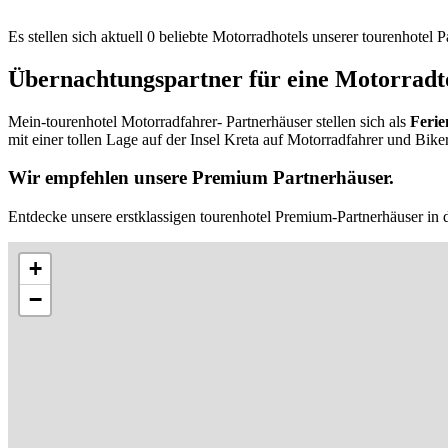
Es stellen sich aktuell 0 beliebte Motorradhotels unserer tourenhotel
Übernachtungspartner für eine Motorradto
Mein-tourenhotel Motorradfahrer- Partnerhäuser stellen sich als
Ferie
mit einer tollen Lage auf der Insel Kreta auf Motorradfahrer und Biker
Wir empfehlen unsere Premium Partnerhäuser.
Entdecke unsere erstklassigen tourenhotel Premium-Partnerhäuser in d
+
−