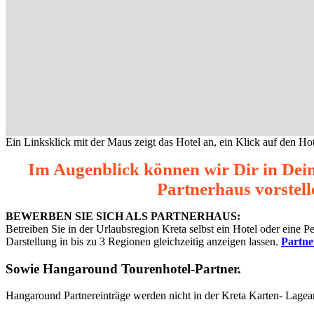
Ein Linksklick mit der Maus zeigt das Hotel an, ein Klick auf den Hot
Im Augenblick können wir Dir in Dei
Partnerhaus vorstell
BEWERBEN SIE SICH ALS PARTNERHAUS:
Betreiben Sie in der Urlaubsregion Kreta selbst ein Hotel oder eine 
Darstellung in bis zu 3 Regionen gleichzeitig anzeigen lassen.
Partn
Sowie
Hangaround Tourenhotel-Partner
.
Hangaround Partnereinträge werden nicht in der Kreta Karten- Lagea