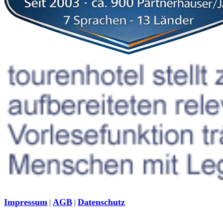
Impressum
AGB
Datenschutz
|
|