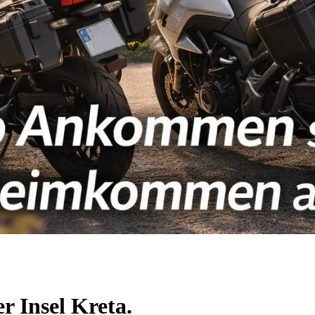
r Insel Kreta.