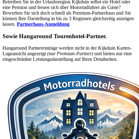
Betreiben Sie in der Urlaubsregion Kijkduin selbst ein Hotel oder
eine Pension und freuen sich über Motorradfahrer als Gäste?
Bewerben Sie sich doch schnell als Premium-Partnerhaus und Sie
können Ihre Darstellung in bis zu 3 Regionen gleichzeitig anzeigen
lassen.
Partnerhaus-Anmeldung
Sowie
Hangaround Tourenhotel-Partner
.
Hangaround Partnereinträge werden nicht in der Kijkduin Karten-
Lageansicht angezeigt
(nur Premium-Partner)
und bieten nur eine
eingeschränkte Leistungsdarstellung auf Ihren Detailseiten.