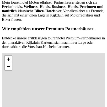
Mein-tourenhotel Motorradfahrer- Partnerhäuser stellen sich als
Ferienhotels, Wellness- Hotels, Business- Hotels, Pensionen und
natürlich klassische Biker- Hotels
vor. Vor allem aber als Freunde,
die sich mit einer tollen Lage in Kijkduin auf Motorradfahrer und
Biker freuen.
Wir empfehlen unsere Premium Partnerhäuser.
Entdecke unsere erstklassigen tourenhotel Premium-Partnerhäuser in
der interaktiven Kijkduin Kartenansicht nach ihrer Lage oder
durchstöbere die Vorschau-Kacheln darunter.
+
−