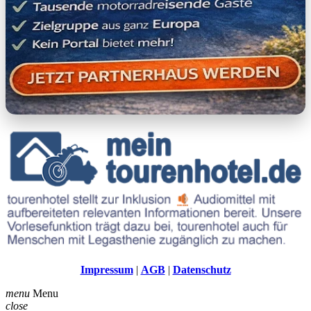
Impressum
|
AGB
|
Datenschutz
menu
Menu
close