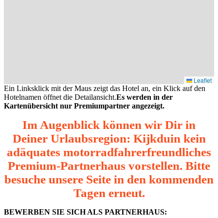
Leaflet
Ein Linksklick mit der Maus zeigt das Hotel an, ein Klick auf den
Hotelnamen öffnet die Detailansicht.
Es werden in der
Kartenübersicht nur Premiumpartner angezeigt.
Im Augenblick können wir Dir in
Deiner Urlaubsregion: Kijkduin kein
adäquates motorradfahrerfreundliches
Premium-Partnerhaus vorstellen. Bitte
besuche unsere Seite in den kommenden
Tagen erneut.
BEWERBEN SIE SICH ALS PARTNERHAUS: