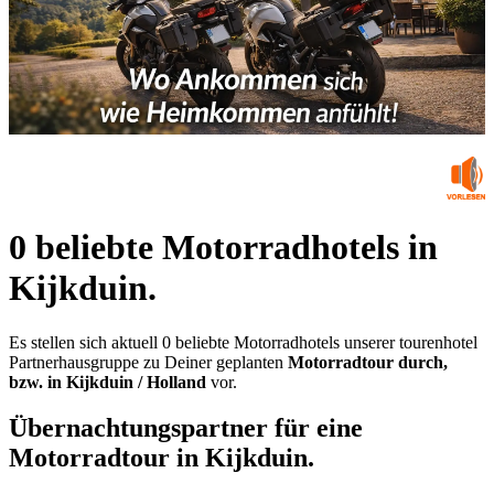
0 beliebte Motorradhotels in
Kijkduin.
Es stellen sich aktuell 0 beliebte Motorradhotels unserer tourenhotel
Partnerhausgruppe zu Deiner geplanten
Motorradtour durch,
bzw. in Kijkduin / Holland
vor.
Übernachtungspartner für eine
Motorradtour in Kijkduin.