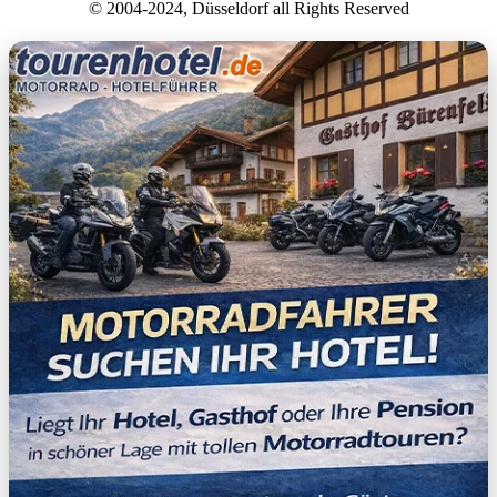
© 2004-2024, Düsseldorf all Rights Reserved