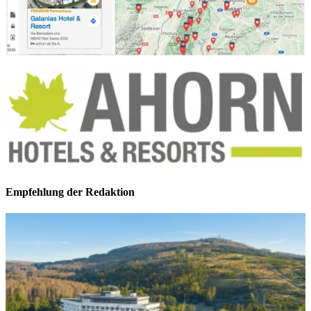
Empfehlung der Redaktion