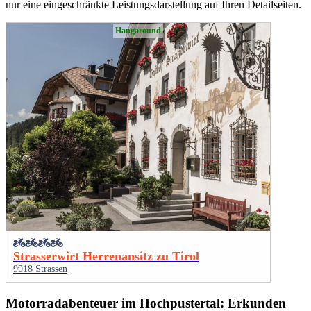
nur eine eingeschränkte Leistungsdarstellung auf Ihren Detailseiten.
Hangaround
Strasserwirt Herrenansitz zu Tirol
9918 Strassen
Motorradabenteuer im Hochpustertal: Erkunden