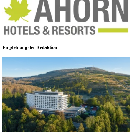
Empfehlung der Redaktion