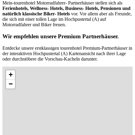
Mein-tourenhotel Motorradfahrer- Partnerhäuser stellen sich als
Ferienhotels, Wellness- Hotels, Business- Hotels, Pensionen und
natürlich klassische Biker- Hotels
vor. Vor allem aber als Freunde,
die sich mit einer tollen Lage im Hochpustertal (A) auf
Motorradfahrer und Biker freuen.
Wir empfehlen unsere Premium Partnerhäuser.
Entdecke unsere erstklassigen tourenhotel Premium-Partnerhäuser in
der interaktiven Hochpustertal (A) Kartenansicht nach ihrer Lage
oder durchstöbere die Vorschau-Kacheln darunter.
+
−