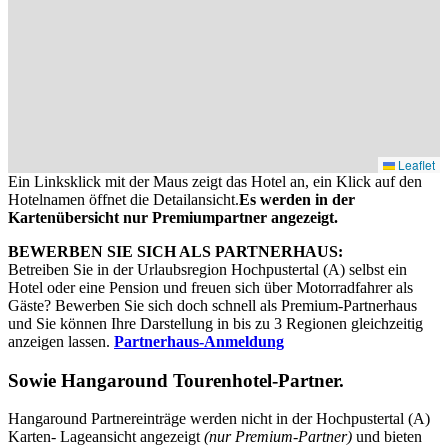
Leaflet
Ein Linksklick mit der Maus zeigt das Hotel an, ein Klick auf den
Hotelnamen öffnet die Detailansicht.
Es werden in der
Kartenübersicht nur Premiumpartner angezeigt.
BEWERBEN SIE SICH ALS PARTNERHAUS:
Betreiben Sie in der Urlaubsregion Hochpustertal (A) selbst ein
Hotel oder eine Pension und freuen sich über Motorradfahrer als
Gäste? Bewerben Sie sich doch schnell als Premium-Partnerhaus
und Sie können Ihre Darstellung in bis zu 3 Regionen gleichzeitig
anzeigen lassen.
Partnerhaus-Anmeldung
Sowie
Hangaround Tourenhotel-Partner
.
Hangaround Partnereinträge werden nicht in der Hochpustertal (A)
Karten- Lageansicht angezeigt
(nur Premium-Partner)
und bieten