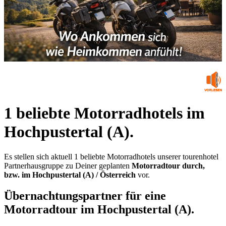
1 beliebte Motorradhotels im
Hochpustertal (A).
Es stellen sich aktuell 1 beliebte Motorradhotels unserer tourenhotel
Partnerhausgruppe zu Deiner geplanten
Motorradtour durch,
bzw. im Hochpustertal (A) / Österreich
vor.
Übernachtungspartner für eine
Motorradtour im Hochpustertal (A).