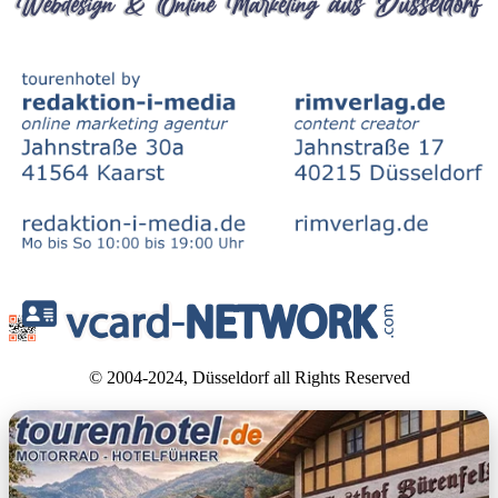
© 2004-2024, Düsseldorf all Rights Reserved