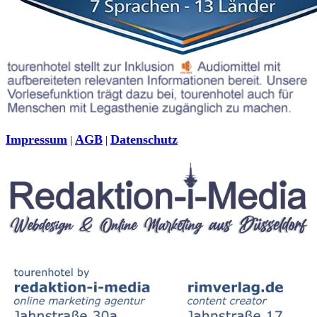
Impressum
AGB
Datenschutz
|
|