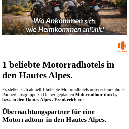
1 beliebte Motorradhotels in
den Hautes Alpes.
Es stellen sich aktuell 1 beliebte Motorradhotels unserer tourenhotel
Partnerhausgruppe zu Deiner geplanten
Motorradtour durch,
bzw. in den Hautes Alpes / Frankreich
vor.
Übernachtungspartner für eine
Motorradtour in den Hautes Alpes.