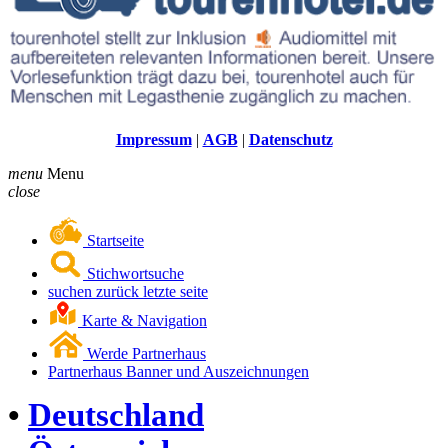
Impressum
|
AGB
|
Datenschutz
menu
Menu
close
Startseite
Stichwortsuche
suchen zurück letzte seite
Karte & Navigation
Werde Partnerhaus
Partnerhaus Banner und Auszeichnungen
•
Deutschland