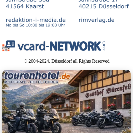
© 2004-2024, Düsseldorf all Rights Reserved