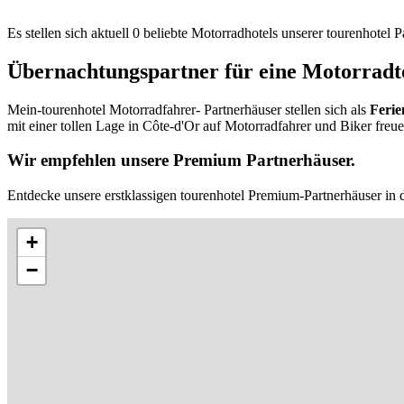
Es stellen sich aktuell 0 beliebte Motorradhotels unserer tourenhotel
Übernachtungspartner für eine Motorradto
Mein-tourenhotel Motorradfahrer- Partnerhäuser stellen sich als
Ferie
mit einer tollen Lage in Côte-d'Or auf Motorradfahrer und Biker freue
Wir empfehlen unsere Premium Partnerhäuser.
Entdecke unsere erstklassigen tourenhotel Premium-Partnerhäuser in 
+
−