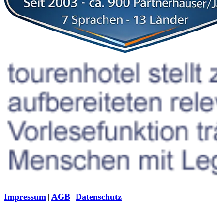
Impressum
AGB
Datenschutz
|
|