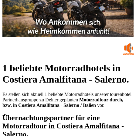
1 beliebte Motorradhotels in
Costiera Amalfitana - Salerno.
Es stellen sich aktuell 1 beliebte Motorradhotels unserer tourenhotel
Partnerhausgruppe zu Deiner geplanten
Motorradtour durch,
bzw. in Costiera Amalfitana - Salerno / Italien
vor.
Übernachtungspartner für eine
Motorradtour in Costiera Amalfitana -
Salerno.