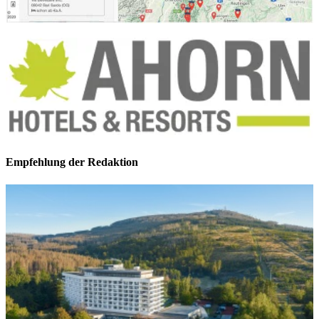
Empfehlung der Redaktion