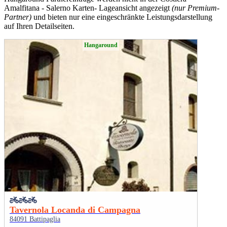
Amalfitana - Salerno Karten- Lageansicht angezeigt
(nur Premium-
Partner)
und bieten nur eine eingeschränkte Leistungsdarstellung
auf Ihren Detailseiten.
Hangaround
Tavernola Locanda di Campagna
84091 Battipaglia