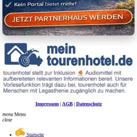
Impressum
|
AGB
|
Datenschutz
menu
Menu
close
Startseite