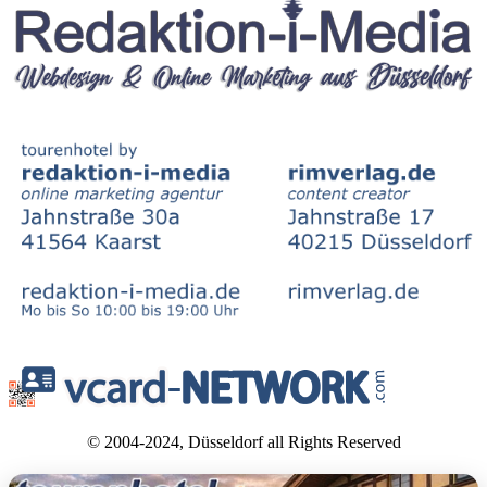
© 2004-2024, Düsseldorf all Rights Reserved