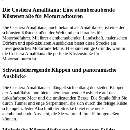
Die Costiera Amalfitana: Eine atemberaubende
Küstenstraße für Motorradtouren
Die Costiera Amalfitana, auch bekannt als Amalfiküste, ist eine der
schönsten Küstenstraßen der Welt und ein Paradies für
Motorradfahrer. Mit ihrer atemberaubenden Landschaft, malerischen
Dörfern und spektakulären Ausblicken bietet diese Strecke ein
unvergessliches Motorraderlebnis. Hier sind einige Gründe, warum
die Costiera Amalfitana die perfekte Küstenstraße für
Motorradtouren ist:
Schwindelerregende Klippen und panoramische
Ausblicke
Die Costiera Amalfitana schlängelt sich entlang der steilen Klippen
der Amalfiküste und bietet atemberaubende Ausblicke auf das
türkisfarbene Meer und die umliegenden Berge. Die Straße führt Sie
durch Tunnel und enge Serpentinen, die sich durch die felsige Küste
schlängeln. Jeder Abschnitt der Strecke bietet eine neue
atemberaubende Aussicht, die Sie während Ihrer Fahrt genießen
können.