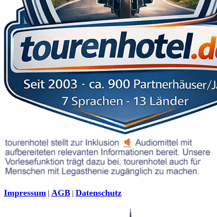
Impressum
AGB
Datenschutz
|
|