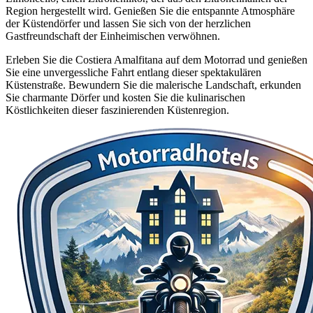
Region hergestellt wird. Genießen Sie die entspannte Atmosphäre
der Küstendörfer und lassen Sie sich von der herzlichen
Gastfreundschaft der Einheimischen verwöhnen.
Erleben Sie die Costiera Amalfitana auf dem Motorrad und genießen
Sie eine unvergessliche Fahrt entlang dieser spektakulären
Küstenstraße. Bewundern Sie die malerische Landschaft, erkunden
Sie charmante Dörfer und kosten Sie die kulinarischen
Köstlichkeiten dieser faszinierenden Küstenregion.