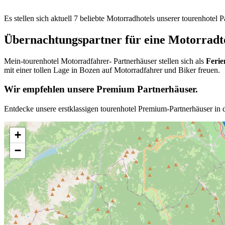
Es stellen sich aktuell 7 beliebte Motorradhotels unserer tourenhotel
Übernachtungspartner für eine Motorradt
Mein-tourenhotel Motorradfahrer- Partnerhäuser stellen sich als
Ferie
mit einer tollen Lage in Bozen auf Motorradfahrer und Biker freuen.
Wir empfehlen unsere Premium Partnerhäuser.
Entdecke unsere erstklassigen tourenhotel Premium-Partnerhäuser in 
+
−