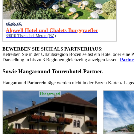
Alpwell Hotel und Chalets Burggraefler
39010 Tisens bei Meran (BZ)
BEWERBEN SIE SICH ALS PARTNERHAUS:
Betreiben Sie in der Urlaubsregion Bozen selbst ein Hotel oder eine
Darstellung in bis zu 3 Regionen gleichzeitig anzeigen lassen.
Partn
Sowie
Hangaround Tourenhotel-Partner
.
Hangaround Partnereinträge werden nicht in der Bozen Karten- Lage
Hangaround