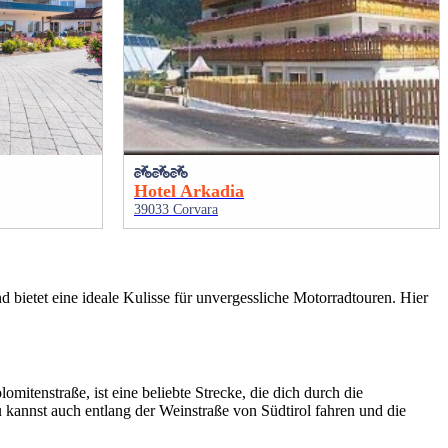
Hotel Arkadia
39033 Corvara
d bietet eine ideale Kulisse für unvergessliche Motorradtouren. Hier
itenstraße, ist eine beliebte Strecke, die dich durch die
kannst auch entlang der Weinstraße von Südtirol fahren und die