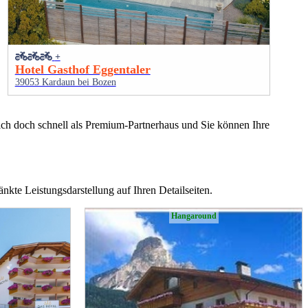
+
Hotel Gasthof Eggentaler
39053 Kardaun bei Bozen
sich doch schnell als Premium-Partnerhaus und Sie können Ihre
nkte Leistungsdarstellung auf Ihren Detailseiten.
Hangaround