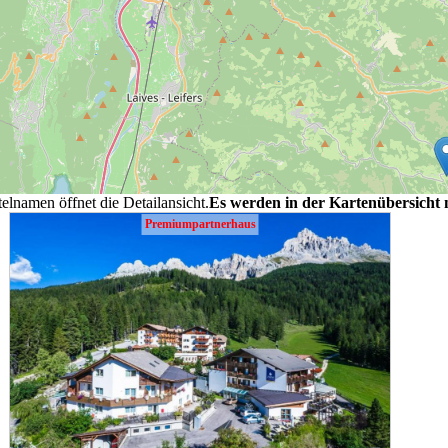
elnamen öffnet die Detailansicht.
Es werden in der Kartenübersicht
Premiumpartnerhaus