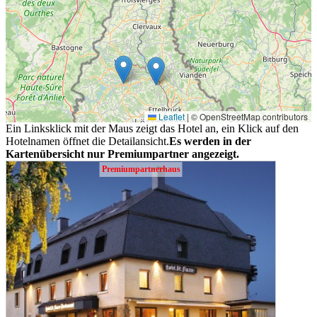
Leaflet
|
© OpenStreetMap contributors
Ein Linksklick mit der Maus zeigt das Hotel an, ein Klick auf den
Hotelnamen öffnet die Detailansicht.
Es werden in der
Kartenübersicht nur Premiumpartner angezeigt.
Premiumpartnerhaus