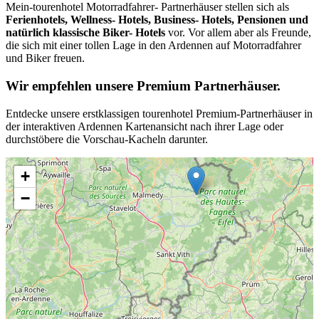
Mein-tourenhotel Motorradfahrer- Partnerhäuser stellen sich als
Ferienhotels, Wellness- Hotels, Business- Hotels, Pensionen und
natürlich klassische Biker- Hotels
vor. Vor allem aber als Freunde,
die sich mit einer tollen Lage in den Ardennen auf Motorradfahrer
und Biker freuen.
Wir empfehlen unsere Premium Partnerhäuser.
Entdecke unsere erstklassigen tourenhotel Premium-Partnerhäuser in
der interaktiven Ardennen Kartenansicht nach ihrer Lage oder
durchstöbere die Vorschau-Kacheln darunter.
+
−