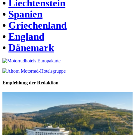
•
Liechtenstein
•
Spanien
•
Griechenland
•
England
•
Dänemark
Empfehlung der Redaktion