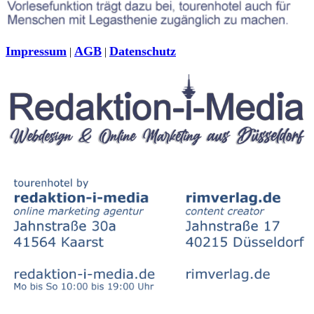
Impressum
AGB
Datenschutz
|
|