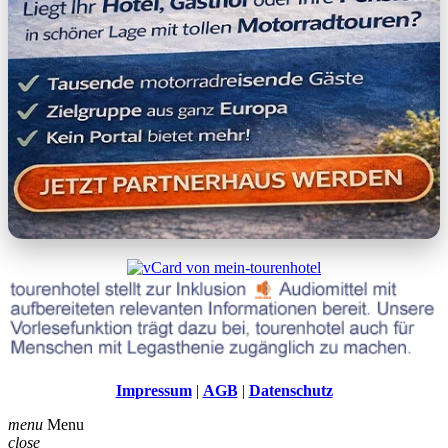
Impressum
|
AGB
|
Datenschutz
menu
Menu
close