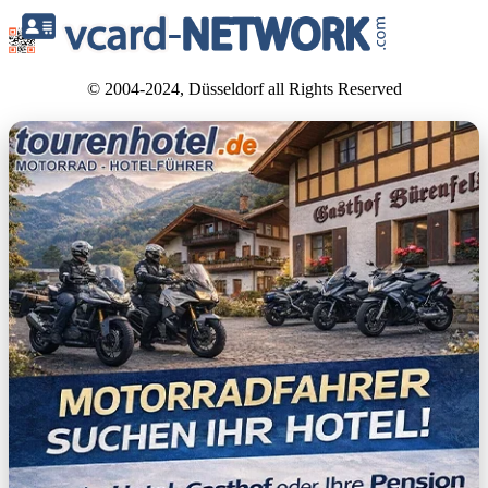
© 2004-2024, Düsseldorf all Rights Reserved