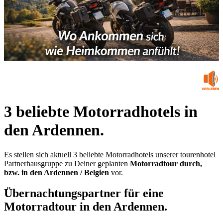
3 beliebte Motorradhotels in
den Ardennen.
Es stellen sich aktuell 3 beliebte Motorradhotels unserer tourenhotel
Partnerhausgruppe zu Deiner geplanten
Motorradtour durch,
bzw. in den Ardennen / Belgien
vor.
Übernachtungspartner für eine
Motorradtour in den Ardennen.