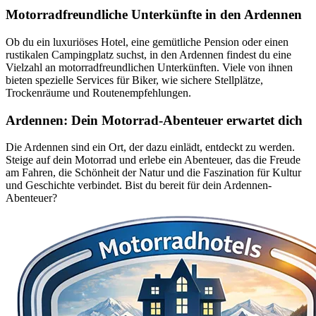
Motorradfreundliche Unterkünfte in den Ardennen
Ob du ein luxuriöses Hotel, eine gemütliche Pension oder einen
rustikalen Campingplatz suchst, in den Ardennen findest du eine
Vielzahl an motorradfreundlichen Unterkünften. Viele von ihnen
bieten spezielle Services für Biker, wie sichere Stellplätze,
Trockenräume und Routenempfehlungen.
Ardennen: Dein Motorrad-Abenteuer erwartet dich
Die Ardennen sind ein Ort, der dazu einlädt, entdeckt zu werden.
Steige auf dein Motorrad und erlebe ein Abenteuer, das die Freude
am Fahren, die Schönheit der Natur und die Faszination für Kultur
und Geschichte verbindet. Bist du bereit für dein Ardennen-
Abenteuer?