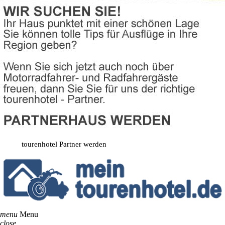
tourenhotel Partner werden
menu
Menu
close