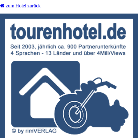
zum Hotel zurück