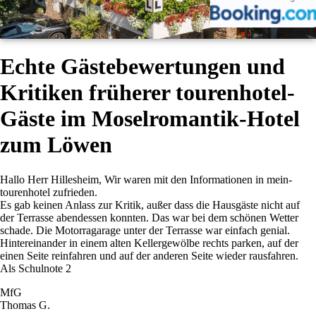
Echte Gästebewertungen und
Kritiken früherer tourenhotel-
Gäste im Moselromantik-Hotel
zum Löwen
Hallo Herr Hillesheim, Wir waren mit den Informationen in mein-
tourenhotel zufrieden.
Es gab keinen Anlass zur Kritik, außer dass die Hausgäste nicht auf
der Terrasse abendessen konnten. Das war bei dem schönen Wetter
schade. Die Motorragarage unter der Terrasse war einfach genial.
Hintereinander in einem alten Kellergewölbe rechts parken, auf der
einen Seite reinfahren und auf der anderen Seite wieder rausfahren.
Als Schulnote 2
MfG
Thomas G.