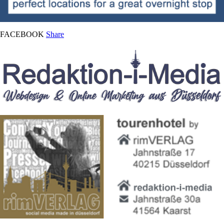
FACEBOOK
Share