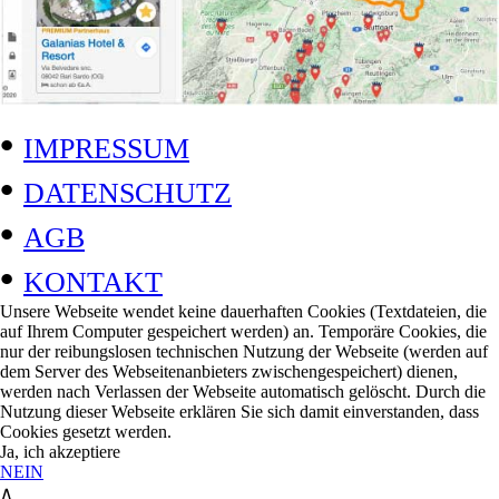
•
IMPRESSUM
•
DATENSCHUTZ
•
AGB
•
KONTAKT
Unsere Webseite wendet keine dauerhaften Cookies (Textdateien, die
auf Ihrem Computer gespeichert werden) an. Temporäre Cookies, die
nur der reibungslosen technischen Nutzung der Webseite (werden auf
dem Server des Webseitenanbieters zwischengespeichert) dienen,
werden nach Verlassen der Webseite automatisch gelöscht. Durch die
Nutzung dieser Webseite erklären Sie sich damit einverstanden, dass
Cookies gesetzt werden.
Ja, ich akzeptiere
NEIN
∧