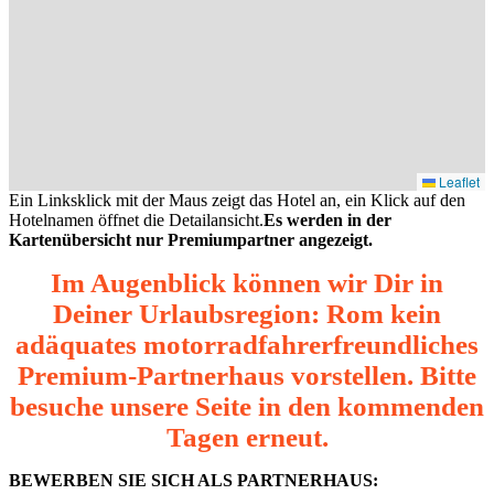
Leaflet
Ein Linksklick mit der Maus zeigt das Hotel an, ein Klick auf den
Hotelnamen öffnet die Detailansicht.
Es werden in der
Kartenübersicht nur Premiumpartner angezeigt.
Im Augenblick können wir Dir in
Deiner Urlaubsregion: Rom kein
adäquates motorradfahrerfreundliches
Premium-Partnerhaus vorstellen. Bitte
besuche unsere Seite in den kommenden
Tagen erneut.
BEWERBEN SIE SICH ALS PARTNERHAUS: