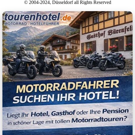
© 2004-2024, Düsseldorf all Rights Reserved