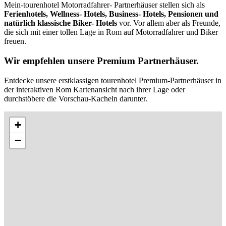
Mein-tourenhotel Motorradfahrer- Partnerhäuser stellen sich als
Ferienhotels, Wellness- Hotels, Business- Hotels, Pensionen und
natürlich klassische Biker- Hotels
vor. Vor allem aber als Freunde,
die sich mit einer tollen Lage in Rom auf Motorradfahrer und Biker
freuen.
Wir empfehlen unsere Premium Partnerhäuser.
Entdecke unsere erstklassigen tourenhotel Premium-Partnerhäuser in
der interaktiven Rom Kartenansicht nach ihrer Lage oder
durchstöbere die Vorschau-Kacheln darunter.
+
−