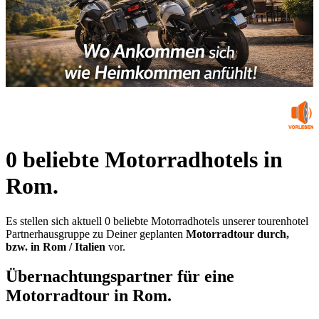
0 beliebte Motorradhotels in
Rom.
Es stellen sich aktuell 0 beliebte Motorradhotels unserer tourenhotel
Partnerhausgruppe zu Deiner geplanten
Motorradtour durch,
bzw. in Rom / Italien
vor.
Übernachtungspartner für eine
Motorradtour in Rom.