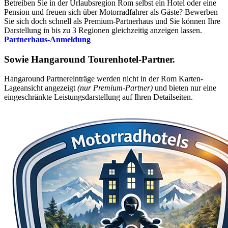
Betreiben Sie in der Urlaubsregion Rom selbst ein Hotel oder eine
Pension und freuen sich über Motorradfahrer als Gäste? Bewerben
Sie sich doch schnell als Premium-Partnerhaus und Sie können Ihre
Darstellung in bis zu 3 Regionen gleichzeitig anzeigen lassen.
Partnerhaus-Anmeldung
Sowie
Hangaround Tourenhotel-Partner
.
Hangaround Partnereinträge werden nicht in der Rom Karten-
Lageansicht angezeigt
(nur Premium-Partner)
und bieten nur eine
eingeschränkte Leistungsdarstellung auf Ihren Detailseiten.