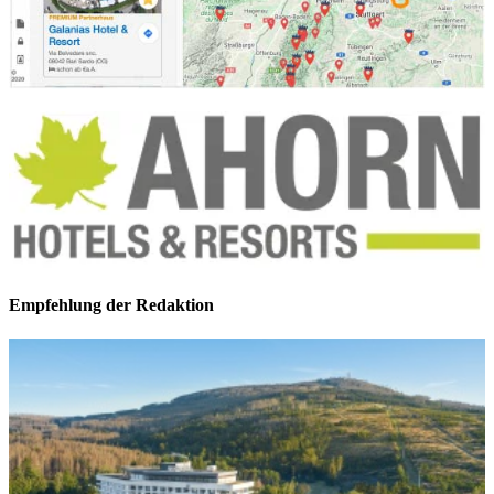
Empfehlung der Redaktion