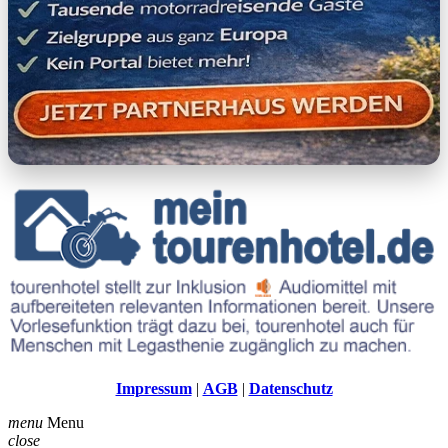
Impressum
|
AGB
|
Datenschutz
menu
Menu
close