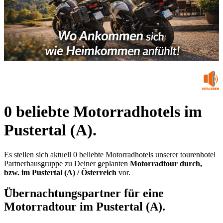
0 beliebte Motorradhotels im
Pustertal (A).
Es stellen sich aktuell 0 beliebte Motorradhotels unserer tourenhotel
Partnerhausgruppe zu Deiner geplanten
Motorradtour durch,
bzw. im Pustertal (A) / Österreich
vor.
Übernachtungspartner für eine
Motorradtour im Pustertal (A).