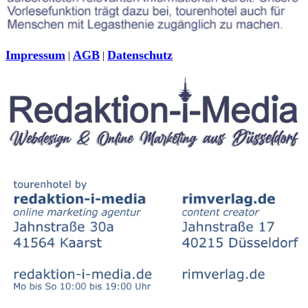
Impressum
AGB
Datenschutz
|
|