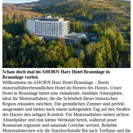
Schau doch mal im AHORN Harz Hotel Braunlage in
Braunlage vorbei.
Willkommen im AHORN Harz Hotel Braunlage – Ihrem
motorradfahrerfreundlichen Hotel im Herzen des Harzes. Unser
Hotel in Braunlage bietet eine einladende, familiäre Atmosphäre,
ideal für Motorradfahrer, die die Schönheit dieser historischen
Region erkunden möchten. Die gemütlichen Zimmer sind perfekt
ausgestattet und bieten nach einem aufregenden Tag auf den Straßen
des Harzes den nötigen Komfort. Für Motorradfahrer stehen sichere
Abstellplätze und eine kleine Werkstatt bereit, während unser
Restaurant regionale und saisonale Gerichte serviert. Beliebte
Motorradstrecken wie die Harzhochstraße B4 nach Torfhaus und die