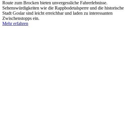
Route zum Brocken bieten unvergessliche Fahrerlebnisse.
Sehenswürdigkeiten wie die Rappbodetalsperre und die historische
Stadt Goslar sind leicht erreichbar und laden zu interessanten
Zwischenstopps ein.
Mehr erfahren