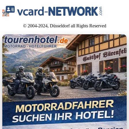
© 2004-2024, Düsseldorf all Rights Reserved