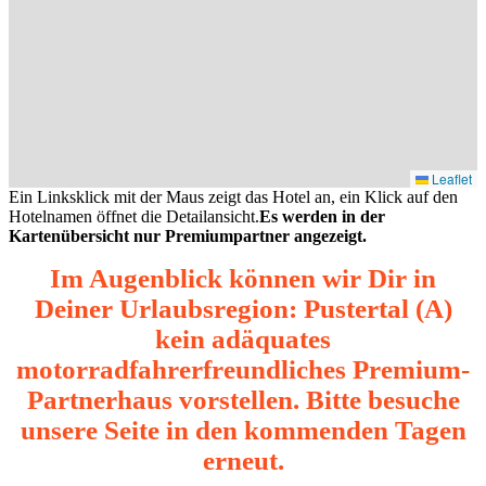
Leaflet
Ein Linksklick mit der Maus zeigt das Hotel an, ein Klick auf den
Hotelnamen öffnet die Detailansicht.
Es werden in der
Kartenübersicht nur Premiumpartner angezeigt.
Im Augenblick können wir Dir in
Deiner Urlaubsregion: Pustertal (A)
kein adäquates
motorradfahrerfreundliches Premium-
Partnerhaus vorstellen. Bitte besuche
unsere Seite in den kommenden Tagen
erneut.