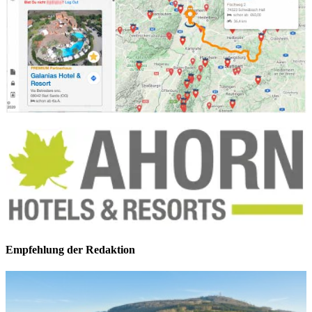
Empfehlung der Redaktion