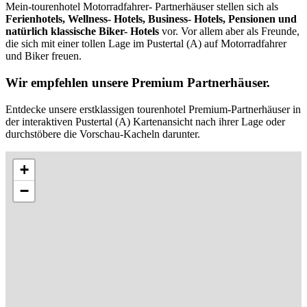
Mein-tourenhotel Motorradfahrer- Partnerhäuser stellen sich als
Ferienhotels, Wellness- Hotels, Business- Hotels, Pensionen und
natürlich klassische Biker- Hotels
vor. Vor allem aber als Freunde,
die sich mit einer tollen Lage im Pustertal (A) auf Motorradfahrer
und Biker freuen.
Wir empfehlen unsere Premium Partnerhäuser.
Entdecke unsere erstklassigen tourenhotel Premium-Partnerhäuser in
der interaktiven Pustertal (A) Kartenansicht nach ihrer Lage oder
durchstöbere die Vorschau-Kacheln darunter.
+
−