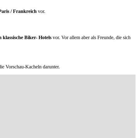
aris / Frankreich
vor.
h klassische Biker- Hotels
vor. Vor allem aber als Freunde, die sich
 die Vorschau-Kacheln darunter.