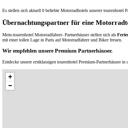
Es stellen sich aktuell 0 beliebte Motorradhotels unserer tourenhotel
Übernachtungspartner für eine Motorradto
Mein-tourenhotel Motorradfahrer- Partnerhäuser stellen sich als
Ferie
mit einer tollen Lage in Paris auf Motorradfahrer und Biker freuen.
Wir empfehlen unsere Premium Partnerhäuser.
Entdecke unsere erstklassigen tourenhotel Premium-Partnerhäuser in d
+
−