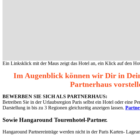
Ein Linksklick mit der Maus zeigt das Hotel an, ein Klick auf den Hot
Im Augenblick können wir Dir in Dei
Partnerhaus vorstell
BEWERBEN SIE SICH ALS PARTNERHAUS:
Betreiben Sie in der Urlaubsregion Paris selbst ein Hotel oder eine 
Darstellung in bis zu 3 Regionen gleichzeitig anzeigen lassen.
Partn
Sowie
Hangaround Tourenhotel-Partner
.
Hangaround Partnereinträge werden nicht in der Paris Karten- Lagea