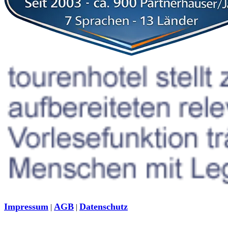
Impressum
AGB
Datenschutz
|
|