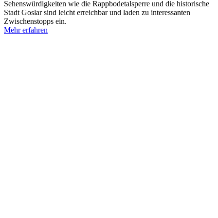
Sehenswürdigkeiten wie die Rappbodetalsperre und die historische
Stadt Goslar sind leicht erreichbar und laden zu interessanten
Zwischenstopps ein.
Mehr erfahren