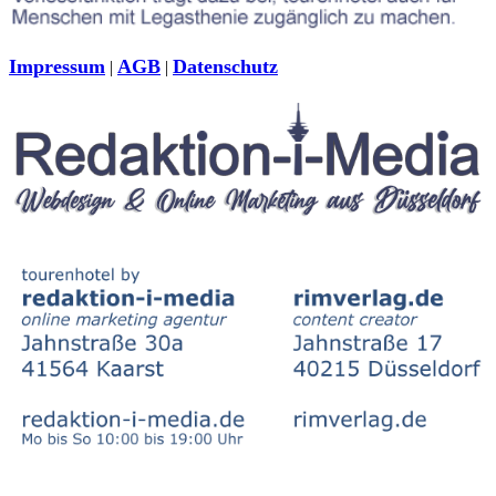
Impressum
AGB
Datenschutz
|
|