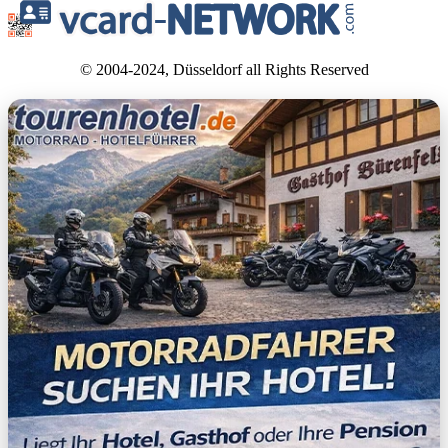
© 2004-2024, Düsseldorf all Rights Reserved