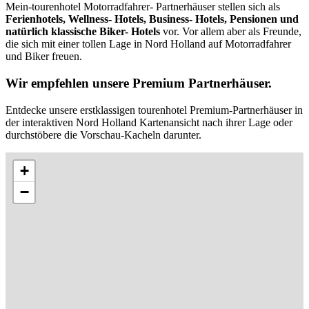
Mein-tourenhotel Motorradfahrer- Partnerhäuser stellen sich als
Ferienhotels, Wellness- Hotels, Business- Hotels, Pensionen und
natürlich klassische Biker- Hotels
vor. Vor allem aber als Freunde,
die sich mit einer tollen Lage in Nord Holland auf Motorradfahrer
und Biker freuen.
Wir empfehlen unsere Premium Partnerhäuser.
Entdecke unsere erstklassigen tourenhotel Premium-Partnerhäuser in
der interaktiven Nord Holland Kartenansicht nach ihrer Lage oder
durchstöbere die Vorschau-Kacheln darunter.
+
−