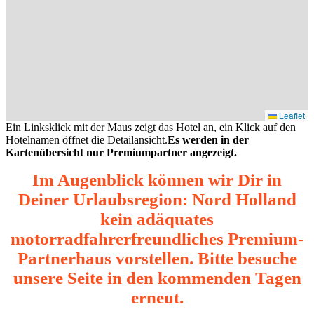
Leaflet
Ein Linksklick mit der Maus zeigt das Hotel an, ein Klick auf den
Hotelnamen öffnet die Detailansicht.
Es werden in der
Kartenübersicht nur Premiumpartner angezeigt.
Im Augenblick können wir Dir in
Deiner Urlaubsregion: Nord Holland
kein adäquates
motorradfahrerfreundliches Premium-
Partnerhaus vorstellen. Bitte besuche
unsere Seite in den kommenden Tagen
erneut.