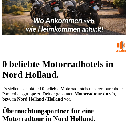
0 beliebte Motorradhotels in
Nord Holland.
Es stellen sich aktuell 0 beliebte Motorradhotels unserer tourenhotel
Partnerhausgruppe zu Deiner geplanten
Motorradtour durch,
bzw. in Nord Holland / Holland
vor.
Übernachtungspartner für eine
Motorradtour in Nord Holland.