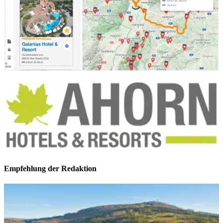
Empfehlung der Redaktion