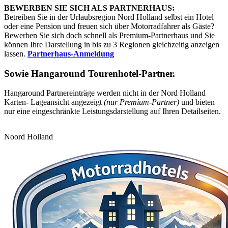
BEWERBEN SIE SICH ALS PARTNERHAUS:
Betreiben Sie in der Urlaubsregion Nord Holland selbst ein Hotel
oder eine Pension und freuen sich über Motorradfahrer als Gäste?
Bewerben Sie sich doch schnell als Premium-Partnerhaus und Sie
können Ihre Darstellung in bis zu 3 Regionen gleichzeitig anzeigen
lassen.
Partnerhaus-Anmeldung
Sowie
Hangaround Tourenhotel-Partner
.
Hangaround Partnereinträge werden nicht in der Nord Holland
Karten- Lageansicht angezeigt
(nur Premium-Partner)
und bieten
nur eine eingeschränkte Leistungsdarstellung auf Ihren Detailseiten.
Noord Holland