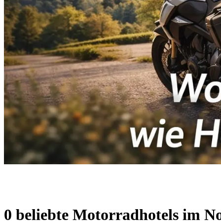
0 beliebte Motorradhotels im No