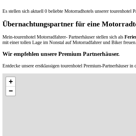
Es stellen sich aktuell 0 beliebte Motorradhotels unserer tourenhotel
Übernachtungspartner für eine Motorradt
Mein-tourenhotel Motorradfahrer- Partnerhäuser stellen sich als
Ferie
mit einer tollen Lage im Nonstal auf Motorradfahrer und Biker freuen
Wir empfehlen unsere Premium Partnerhäuser.
Entdecke unsere erstklassigen tourenhotel Premium-Partnerhäuser in d
+
−