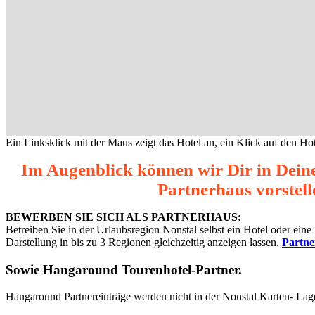
Ein Linksklick mit der Maus zeigt das Hotel an, ein Klick auf den Hot
Im Augenblick können wir Dir in Dein
Partnerhaus vorstell
BEWERBEN SIE SICH ALS PARTNERHAUS:
Betreiben Sie in der Urlaubsregion Nonstal selbst ein Hotel oder ei
Darstellung in bis zu 3 Regionen gleichzeitig anzeigen lassen.
Partn
Sowie
Hangaround Tourenhotel-Partner
.
Hangaround Partnereinträge werden nicht in der Nonstal Karten- Lag