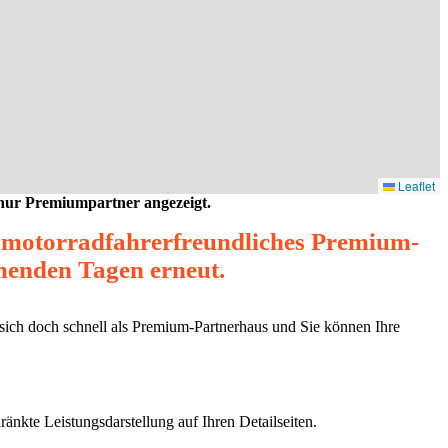
Leaflet
 nur Premiumpartner angezeigt.
s motorradfahrerfreundliches Premium-
mmenden Tagen erneut.
 sich doch schnell als Premium-Partnerhaus und Sie können Ihre
ränkte Leistungsdarstellung auf Ihren Detailseiten.