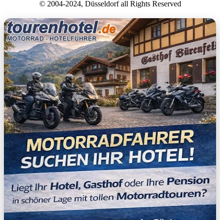
© 2004-2024, Düsseldorf all Rights Reserved