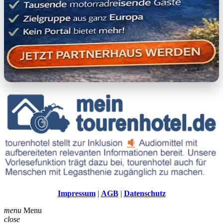
Impressum
|
AGB
|
Datenschutz
menu
Menu
close