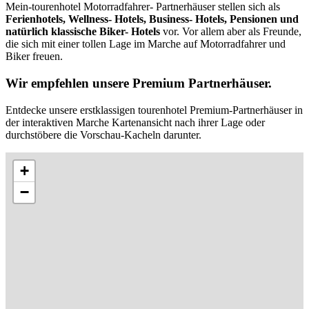
Mein-tourenhotel Motorradfahrer- Partnerhäuser stellen sich als
Ferienhotels, Wellness- Hotels, Business- Hotels, Pensionen und
natürlich klassische Biker- Hotels
vor. Vor allem aber als Freunde,
die sich mit einer tollen Lage im Marche auf Motorradfahrer und
Biker freuen.
Wir empfehlen unsere Premium Partnerhäuser.
Entdecke unsere erstklassigen tourenhotel Premium-Partnerhäuser in
der interaktiven Marche Kartenansicht nach ihrer Lage oder
durchstöbere die Vorschau-Kacheln darunter.
+
−