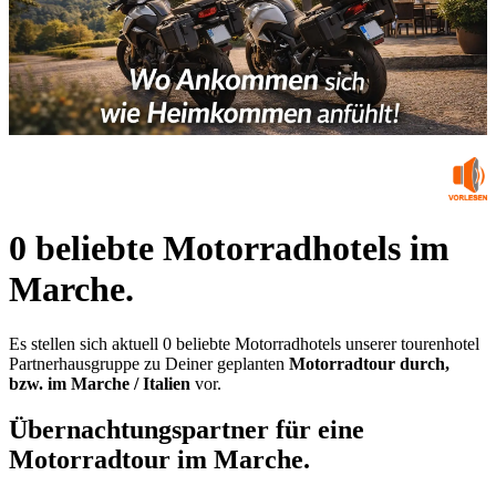
0 beliebte Motorradhotels im
Marche.
Es stellen sich aktuell 0 beliebte Motorradhotels unserer tourenhotel
Partnerhausgruppe zu Deiner geplanten
Motorradtour durch,
bzw. im Marche / Italien
vor.
Übernachtungspartner für eine
Motorradtour im Marche.