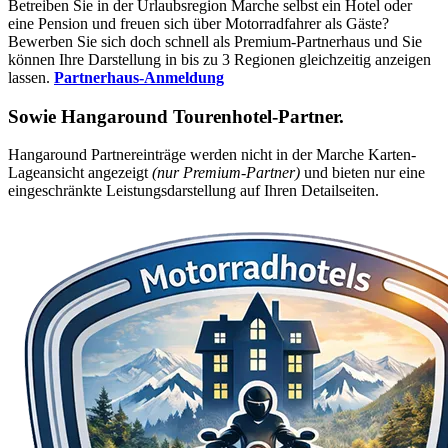
Betreiben Sie in der Urlaubsregion Marche selbst ein Hotel oder
eine Pension und freuen sich über Motorradfahrer als Gäste?
Bewerben Sie sich doch schnell als Premium-Partnerhaus und Sie
können Ihre Darstellung in bis zu 3 Regionen gleichzeitig anzeigen
lassen.
Partnerhaus-Anmeldung
Sowie
Hangaround Tourenhotel-Partner
.
Hangaround Partnereinträge werden nicht in der Marche Karten-
Lageansicht angezeigt
(nur Premium-Partner)
und bieten nur eine
eingeschränkte Leistungsdarstellung auf Ihren Detailseiten.