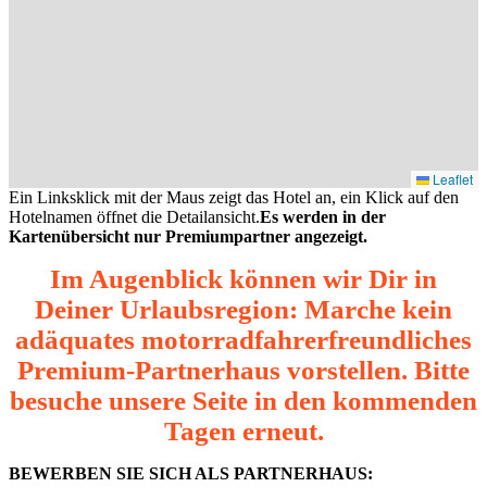
Leaflet
Ein Linksklick mit der Maus zeigt das Hotel an, ein Klick auf den
Hotelnamen öffnet die Detailansicht.
Es werden in der
Kartenübersicht nur Premiumpartner angezeigt.
Im Augenblick können wir Dir in
Deiner Urlaubsregion: Marche kein
adäquates motorradfahrerfreundliches
Premium-Partnerhaus vorstellen. Bitte
besuche unsere Seite in den kommenden
Tagen erneut.
BEWERBEN SIE SICH ALS PARTNERHAUS: