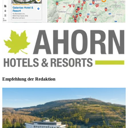
Empfehlung der Redaktion