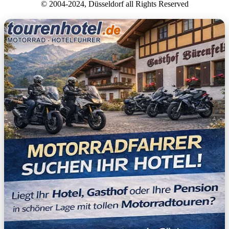
© 2004-2024, Düsseldorf all Rights Reserved