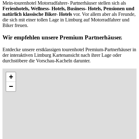
Mein-tourenhotel Motorradfahrer- Partnerhäuser stellen sich als
Ferienhotels, Wellness- Hotels, Business- Hotels, Pensionen und
natürlich klassische Biker- Hotels
vor. Vor allem aber als Freunde,
die sich mit einer tollen Lage in Limburg auf Motorradfahrer und
Biker freuen.
Wir empfehlen unsere Premium Partnerhäuser.
Entdecke unsere erstklassigen tourenhotel Premium-Partnerhäuser in
der interaktiven Limburg Kartenansicht nach ihrer Lage oder
durchstöbere die Vorschau-Kacheln darunter.
+
−