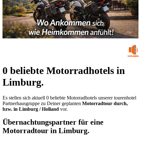
0 beliebte Motorradhotels in
Limburg.
Es stellen sich aktuell 0 beliebte Motorradhotels unserer tourenhotel
Partnerhausgruppe zu Deiner geplanten
Motorradtour durch,
bzw. in Limburg / Holland
vor.
Übernachtungspartner für eine
Motorradtour in Limburg.