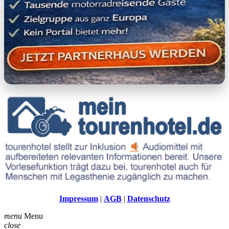
Impressum
|
AGB
|
Datenschutz
menu
Menu
close