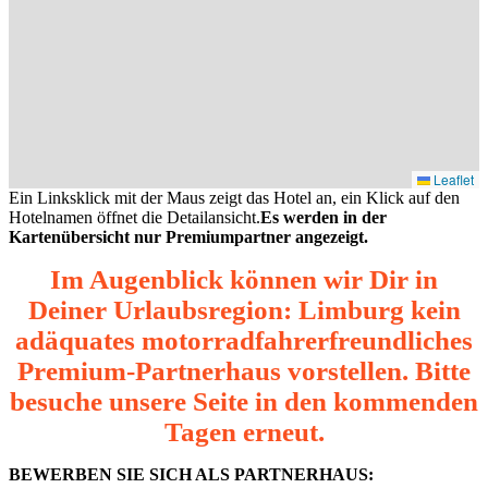
Leaflet
Ein Linksklick mit der Maus zeigt das Hotel an, ein Klick auf den
Hotelnamen öffnet die Detailansicht.
Es werden in der
Kartenübersicht nur Premiumpartner angezeigt.
Im Augenblick können wir Dir in
Deiner Urlaubsregion: Limburg kein
adäquates motorradfahrerfreundliches
Premium-Partnerhaus vorstellen. Bitte
besuche unsere Seite in den kommenden
Tagen erneut.
BEWERBEN SIE SICH ALS PARTNERHAUS: