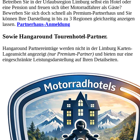
Betreiben Sie in der Urlaubsregion Limburg selbst ein Hotel oder
eine Pension und freuen sich über Motorradfahrer als Gäste?
Bewerben Sie sich doch schnell als Premium-Partnerhaus und Sie
können Ihre Darstellung in bis zu 3 Regionen gleichzeitig anzeigen
lassen.
Partnerhaus-Anmeldung
Sowie
Hangaround Tourenhotel-Partner
.
Hangaround Partnereinträge werden nicht in der Limburg Karten-
Lageansicht angezeigt
(nur Premium-Partner)
und bieten nur eine
eingeschränkte Leistungsdarstellung auf Ihren Detailseiten.