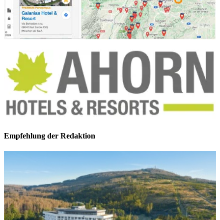
Empfehlung der Redaktion