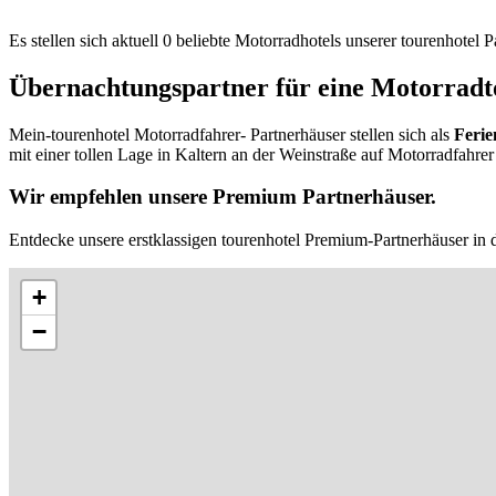
Es stellen sich aktuell 0 beliebte Motorradhotels unserer tourenhotel
Übernachtungspartner für eine Motorradto
Mein-tourenhotel Motorradfahrer- Partnerhäuser stellen sich als
Ferie
mit einer tollen Lage in Kaltern an der Weinstraße auf Motorradfahrer
Wir empfehlen unsere Premium Partnerhäuser.
Entdecke unsere erstklassigen tourenhotel Premium-Partnerhäuser in d
+
−