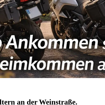
ltern an der Weinstraße.