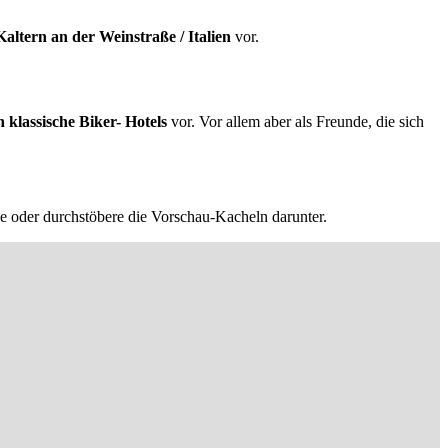
altern an der Weinstraße / Italien
vor.
h klassische Biker- Hotels
vor. Vor allem aber als Freunde, die sich
ge oder durchstöbere die Vorschau-Kacheln darunter.