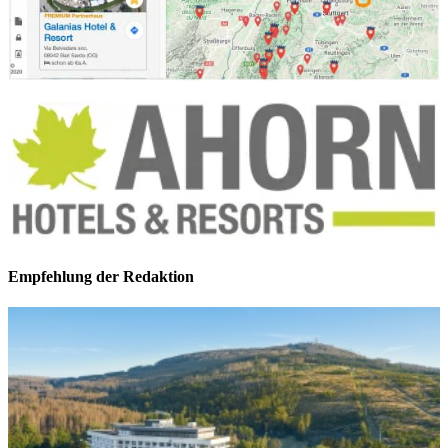
Empfehlung der Redaktion