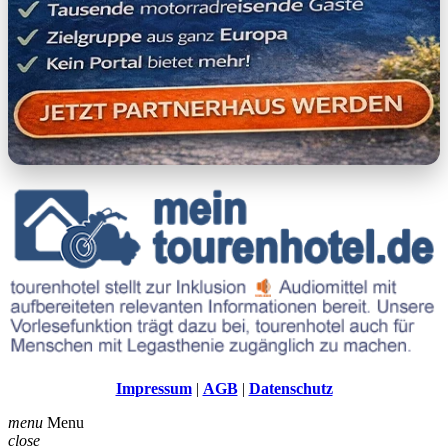
Impressum
|
AGB
|
Datenschutz
menu
Menu
close