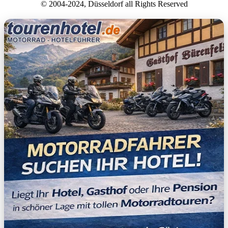
© 2004-2024, Düsseldorf all Rights Reserved