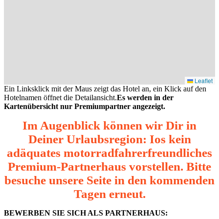
Leaflet
Ein Linksklick mit der Maus zeigt das Hotel an, ein Klick auf den
Hotelnamen öffnet die Detailansicht.
Es werden in der
Kartenübersicht nur Premiumpartner angezeigt.
Im Augenblick können wir Dir in
Deiner Urlaubsregion: Ios kein
adäquates motorradfahrerfreundliches
Premium-Partnerhaus vorstellen. Bitte
besuche unsere Seite in den kommenden
Tagen erneut.
BEWERBEN SIE SICH ALS PARTNERHAUS: