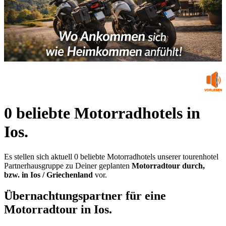
0 beliebte Motorradhotels in
Ios.
Es stellen sich aktuell 0 beliebte Motorradhotels unserer tourenhotel
Partnerhausgruppe zu Deiner geplanten
Motorradtour durch,
bzw. in Ios / Griechenland
vor.
Übernachtungspartner für eine
Motorradtour in Ios.