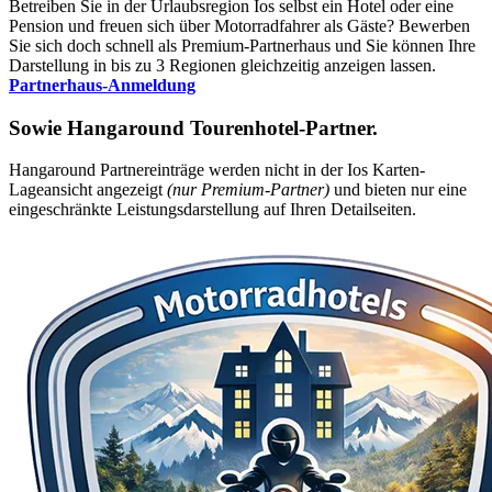
Betreiben Sie in der Urlaubsregion Ios selbst ein Hotel oder eine
Pension und freuen sich über Motorradfahrer als Gäste? Bewerben
Sie sich doch schnell als Premium-Partnerhaus und Sie können Ihre
Darstellung in bis zu 3 Regionen gleichzeitig anzeigen lassen.
Partnerhaus-Anmeldung
Sowie
Hangaround Tourenhotel-Partner
.
Hangaround Partnereinträge werden nicht in der Ios Karten-
Lageansicht angezeigt
(nur Premium-Partner)
und bieten nur eine
eingeschränkte Leistungsdarstellung auf Ihren Detailseiten.