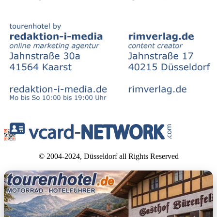
© 2004-2024, Düsseldorf all Rights Reserved