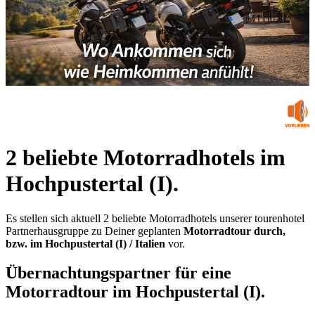
2 beliebte Motorradhotels im
Hochpustertal (I).
Es stellen sich aktuell 2 beliebte Motorradhotels unserer tourenhotel
Partnerhausgruppe zu Deiner geplanten
Motorradtour durch,
bzw. im Hochpustertal (I) / Italien
vor.
Übernachtungspartner für eine
Motorradtour im Hochpustertal (I).