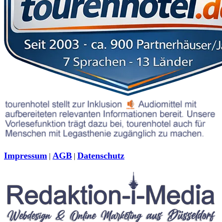
Impressum
AGB
Datenschutz
|
|