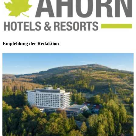
Empfehlung der Redaktion