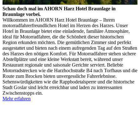
Schau doch mal im AHORN Harz Hotel Braunlage in
Braunlage vorbei.
Willkommen im AHORN Harz Hotel Braunlage – Ihrem
motorradfahrerfreundlichen Hotel im Herzen des Harzes. Unser
Hotel in Braunlage bietet eine einladende, familiäre Atmosphäre,
ideal für Motorradfahrer, die die Schönheit dieser historischen
Region erkunden möchten. Die gemütlichen Zimmer sind perfekt
ausgestattet und bieten nach einem aufregenden Tag auf den Straßen
des Harzes den nötigen Komfort. Für Motorradfahrer stehen sichere
Abstellplätze und eine kleine Werkstatt bereit, während unser
Restaurant regionale und saisonale Gerichte serviert. Beliebte
Motorradstrecken wie die Harzhochstraße B4 nach Torfhaus und die
Route zum Brocken bieten unvergessliche Fahrerlebnisse.
Sehenswürdigkeiten wie die Rappbodetalsperre und die historische
Stadt Goslar sind leicht erreichbar und laden zu interessanten
Zwischenstopps ein.
Mehr erfahren