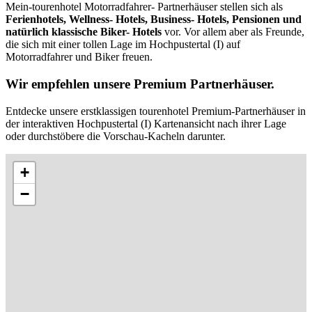
Mein-tourenhotel Motorradfahrer- Partnerhäuser stellen sich als
Ferienhotels, Wellness- Hotels, Business- Hotels, Pensionen und
natürlich klassische Biker- Hotels
vor. Vor allem aber als Freunde,
die sich mit einer tollen Lage im Hochpustertal (I) auf
Motorradfahrer und Biker freuen.
Wir empfehlen unsere Premium Partnerhäuser.
Entdecke unsere erstklassigen tourenhotel Premium-Partnerhäuser in
der interaktiven Hochpustertal (I) Kartenansicht nach ihrer Lage
oder durchstöbere die Vorschau-Kacheln darunter.
+
−