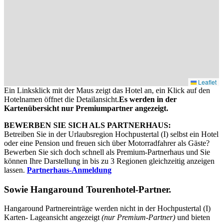
Leaflet
Ein Linksklick mit der Maus zeigt das Hotel an, ein Klick auf den
Hotelnamen öffnet die Detailansicht.
Es werden in der
Kartenübersicht nur Premiumpartner angezeigt.
BEWERBEN SIE SICH ALS PARTNERHAUS:
Betreiben Sie in der Urlaubsregion Hochpustertal (I) selbst ein Hotel
oder eine Pension und freuen sich über Motorradfahrer als Gäste?
Bewerben Sie sich doch schnell als Premium-Partnerhaus und Sie
können Ihre Darstellung in bis zu 3 Regionen gleichzeitig anzeigen
lassen.
Partnerhaus-Anmeldung
Sowie
Hangaround Tourenhotel-Partner
.
Hangaround Partnereinträge werden nicht in der Hochpustertal (I)
Karten- Lageansicht angezeigt
(nur Premium-Partner)
und bieten