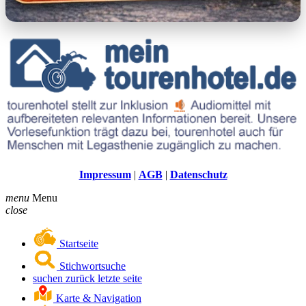
Impressum
|
AGB
|
Datenschutz
menu
Menu
close
Startseite
Stichwortsuche
suchen zurück letzte seite
Karte & Navigation