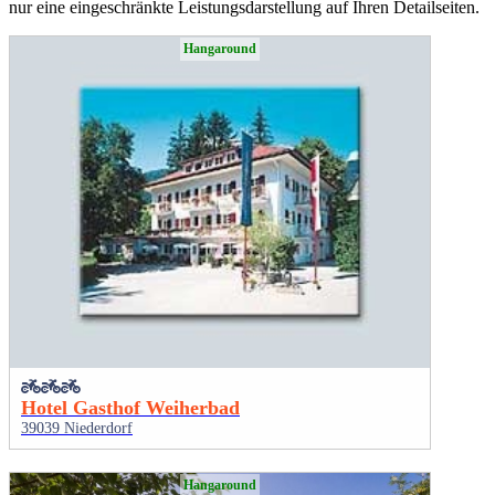
nur eine eingeschränkte Leistungsdarstellung auf Ihren Detailseiten.
Hangaround
Hotel Gasthof Weiherbad
39039 Niederdorf
Hangaround